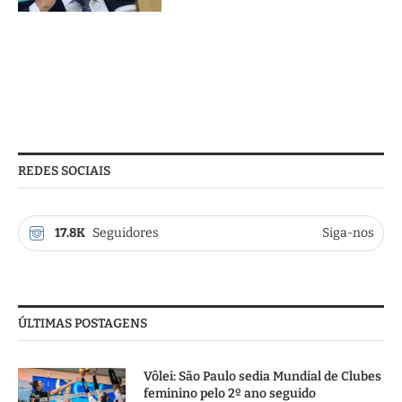
REDES SOCIAIS
17.8K
Seguidores
Siga-nos
ÚLTIMAS POSTAGENS
Vôlei: São Paulo sedia Mundial de Clubes
feminino pelo 2º ano seguido