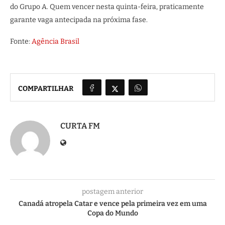
do Grupo A. Quem vencer nesta quinta-feira, praticamente
garante vaga antecipada na próxima fase.
Fonte:
Agência Brasil
COMPARTILHAR
CURTA FM
postagem anterior
Canadá atropela Catar e vence pela primeira vez em uma
Copa do Mundo