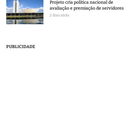
Projeto cria política nacional de
avaliação e premiação de servidores
2 dias atrás
PUBLICIDADE