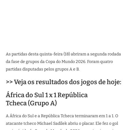
As partidas desta quinta-feira (18) abriram a segunda rodada
da fase de grupos da Copa do Mundo 2026. Foram quatro
partidas disputadas pelos grupos A e B.
>> Veja os resultados dos jogos de hoje:
África do Sul 1 x 1 República
Tcheca (Grupo A)
A África do Sul e a República Tcheca terminaram em 1 a 1. O
atacante tcheco Michael Sadílek abriu o placar. Ele fez o gol