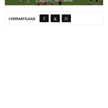
© AGUSTIN MARCARIAN
COMPARTILHAR