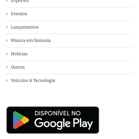
Esportes
Eventos
Lançamentos
Música em Sintonia
Notícias
Outros
Veículos & Tecnologia