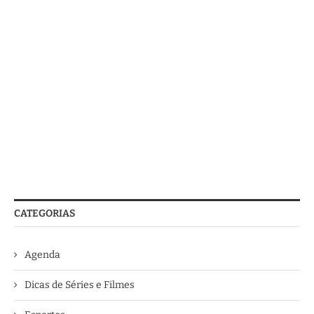
CATEGORIAS
Agenda
Dicas de Séries e Filmes