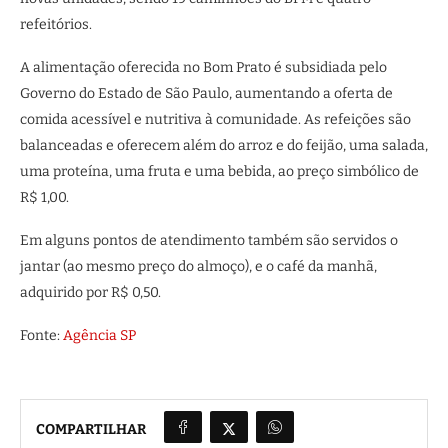
refeitórios.
A alimentação oferecida no Bom Prato é subsidiada pelo
Governo do Estado de São Paulo, aumentando a oferta de
comida acessível e nutritiva à comunidade. As refeições são
balanceadas e oferecem além do arroz e do feijão, uma salada,
uma proteína, uma fruta e uma bebida, ao preço simbólico de
R$ 1,00.
Em alguns pontos de atendimento também são servidos o
jantar (ao mesmo preço do almoço), e o café da manhã,
adquirido por R$ 0,50.
Fonte:
Agência SP
COMPARTILHAR