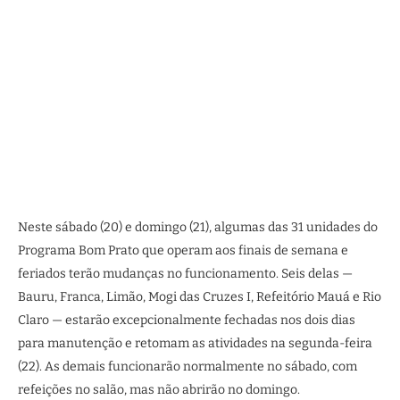
Neste sábado (20) e domingo (21), algumas das 31 unidades do
Programa Bom Prato que operam aos finais de semana e
feriados terão mudanças no funcionamento. Seis delas —
Bauru, Franca, Limão, Mogi das Cruzes I, Refeitório Mauá e Rio
Claro — estarão excepcionalmente fechadas nos dois dias
para manutenção e retomam as atividades na segunda-feira
(22). As demais funcionarão normalmente no sábado, com
refeições no salão, mas não abrirão no domingo.