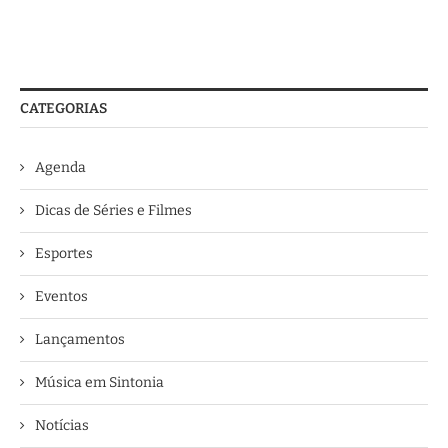
CATEGORIAS
Agenda
Dicas de Séries e Filmes
Esportes
Eventos
Lançamentos
Música em Sintonia
Notícias