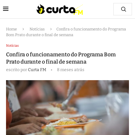
Home
Notícias
Confira o funcionamento do Programa
Bom Prato durante o final de semana
Notícias
Confira o funcionamento do Programa Bom
Prato durante o final de semana
escrito por
Curta FM
8 meses atrás