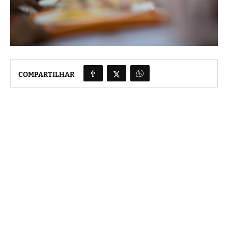
COMPARTILHAR