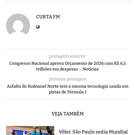
CURTA FM
postagem anterior
Congresso Nacional aprova Orçamento de 2026 com R$ 6,5
trilhões em despesas – Notícias
próxima postagem
Asfalto do Rodoanel Norte tem a mesma tecnologia usada em
pistas de Fórmula 1
VEJA TAMBÉM
Vôlei: São Paulo sedia Mundial