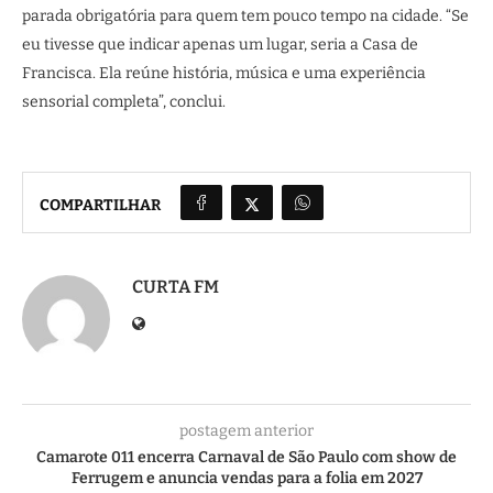
parada obrigatória para quem tem pouco tempo na cidade. “Se
eu tivesse que indicar apenas um lugar, seria a Casa de
Francisca. Ela reúne história, música e uma experiência
sensorial completa”, conclui.
COMPARTILHAR
CURTA FM
postagem anterior
Camarote 011 encerra Carnaval de São Paulo com show de
Ferrugem e anuncia vendas para a folia em 2027