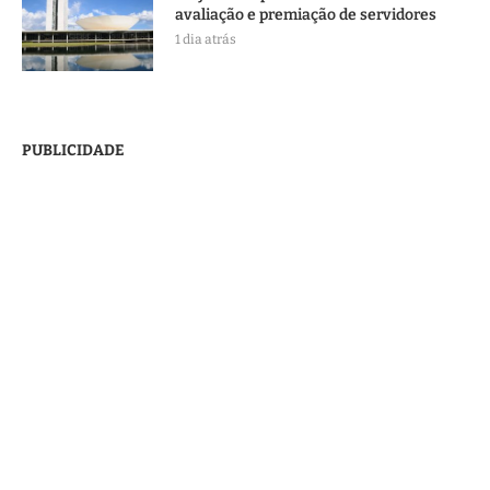
avaliação e premiação de servidores
1 dia atrás
PUBLICIDADE