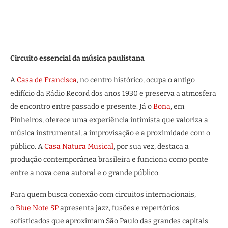
Circuito essencial da música paulistana
A
Casa de Francisca
, no centro histórico, ocupa o antigo
edifício da Rádio Record dos anos 1930 e preserva a atmosfera
de encontro entre passado e presente. Já o
Bona
, em
Pinheiros, oferece uma experiência intimista que valoriza a
música instrumental, a improvisação e a proximidade com o
público. A
Casa Natura Musical
, por sua vez, destaca a
produção contemporânea brasileira e funciona como ponte
entre a nova cena autoral e o grande público.
Para quem busca conexão com circuitos internacionais,
o
Blue Note SP
apresenta jazz, fusões e repertórios
sofisticados que aproximam São Paulo das grandes capitais