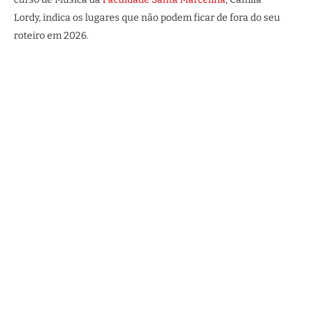
Lordy, indica os lugares que não podem ficar de fora do seu
roteiro em 2026.