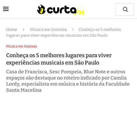
Home
Música em Sintonia
Conheça os 5 melhores
lugares para viver experiências musicais em São Paulo
Música em Sintonia
Conheça os 5 melhores lugares para viver
experiências musicais em São Paulo
Casa de Francisca, Sesc Pompeia, Blue Note e outros
espaços são destaque no roteiro indicado por Camila
Lordy, especialista em música e história da Faculdade
Santa Macelina