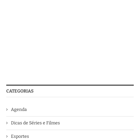
CATEGORIAS
Agenda
Dicas de Séries e Filmes
Esportes