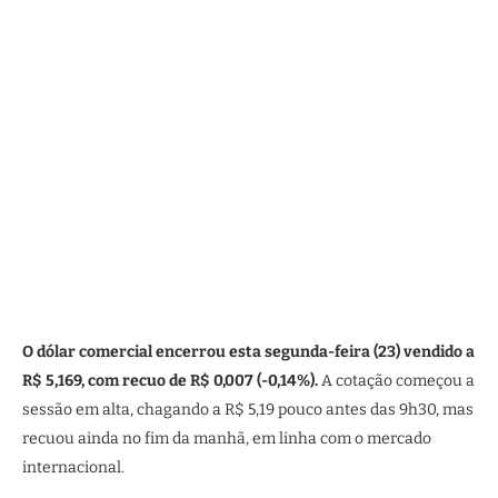
O dólar comercial encerrou esta segunda-feira (23) vendido a
R$ 5,169, com recuo de R$ 0,007 (-0,14%).
A cotação começou a
sessão em alta, chagando a R$ 5,19 pouco antes das 9h30, mas
recuou ainda no fim da manhã, em linha com o mercado
internacional.