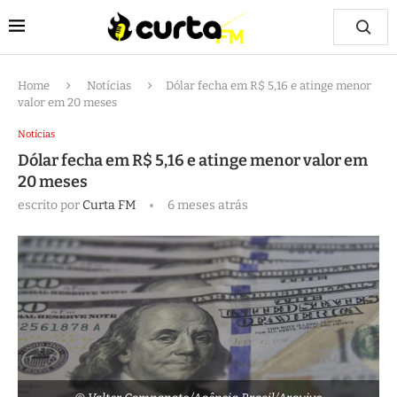
Home
Notícias
Dólar fecha em R$ 5,16 e atinge menor
valor em 20 meses
Notícias
Dólar fecha em R$ 5,16 e atinge menor valor em
20 meses
escrito por
Curta FM
6 meses atrás