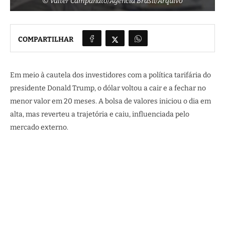
© Valter Campanato/Agência Brasil/Arquivo
COMPARTILHAR
Em meio à cautela dos investidores com a política tarifária do
presidente Donald Trump, o dólar voltou a cair e a fechar no
menor valor em 20 meses. A bolsa de valores iniciou o dia em
alta, mas reverteu a trajetória e caiu, influenciada pelo
mercado externo.