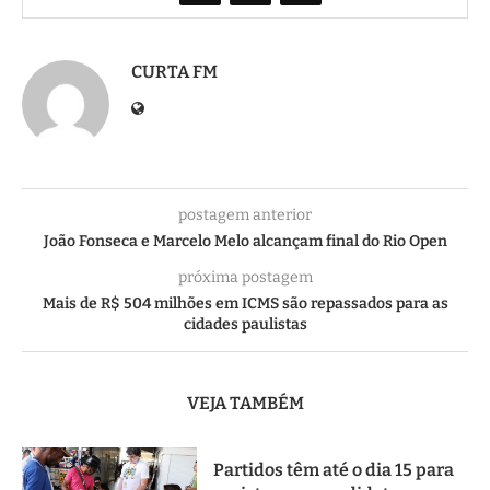
CURTA FM
postagem anterior
João Fonseca e Marcelo Melo alcançam final do Rio Open
próxima postagem
Mais de R$ 504 milhões em ICMS são repassados para as
cidades paulistas
VEJA TAMBÉM
Partidos têm até o dia 15 para