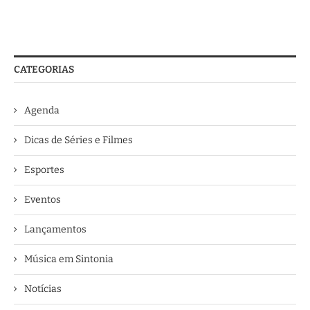
CATEGORIAS
Agenda
Dicas de Séries e Filmes
Esportes
Eventos
Lançamentos
Música em Sintonia
Notícias