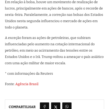
Em relação à bolsa, houve um movimento de realização de
lucros, principalmente em ações de bancos, após o recorde de
sexta-feira. Paralelamente, a correção nas bolsas dos Estados
Unidos nesta segunda influenciou o mercado de ações em
todo o planeta.
A exceção foram as ações de petroleiras, que subiram
influenciadas pelo aumento na cotação internacional do
petróleo, em meio ao acirramento das tensões entre os
Estados Unidos e o Irã. Trump voltou a ameaçar o país asiático
com uma ação militar de maior escala.
* com informações da Reuters
Fonte:
Agência Brasil
COMPARTILHAR