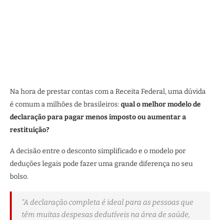
Na hora de prestar contas com a Receita Federal, uma dúvida
é comum a milhões de brasileiros:
qual o melhor modelo de
declaração para pagar menos imposto ou aumentar a
restituição?
A decisão entre o desconto simplificado e o modelo por
deduções legais pode fazer uma grande diferença no seu
bolso.
“A declaração completa é ideal para as pessoas que
têm muitas despesas dedutíveis na área de saúde,