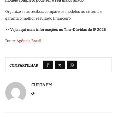
modelo completo pode ser o seu maior aliado.
Organize seus recibos, compare os modelos no sistema e
garanta o melhor resultado financeiro.
>> Veja aqui mais informações no Tira-Dúvidas do IR 2026
Fonte:
Agência Brasil
COMPARTILHAR
CURTA FM