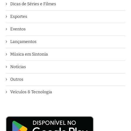
Dicas de Séries e Filmes
Esportes
Eventos
Lançamentos
Música em Sintonia
Notícias
Outros
Veículos & Tecnologia