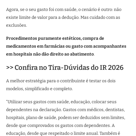
Agora, se o seu gasto foi com saúde, o cenário é outro: não
existe limite de valor para a dedução. Mas cuidado com as
exclusões.
Procedimentos puramente estéticos, compra de
medicamentos em farmácias ou gasto com acompanhantes
em hospitais não dão direito ao abatimento
.
>> Confira no Tira-Dúvidas do IR 2026
A melhor estratégia para o contribuinte é testar os dois
modelos, simplificado e completo.
“Utilizar seus gastos com saúde, educação, colocar seus
dependentes na declaração. Gastos com médicos, dentistas,
hospitais, plano de saúde, podem ser deduzidos sem limites,
desde que comprovados os gastos com dependentes. A
educação, desde que respeitado o limite anual. Também é