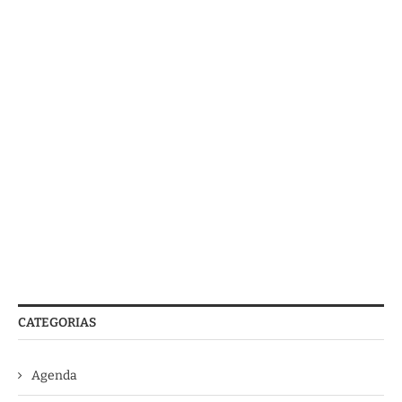
CATEGORIAS
Agenda