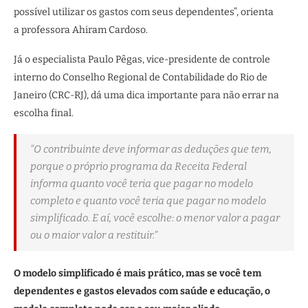
possível utilizar os gastos com seus dependentes”, orienta
a professora Ahiram Cardoso.
Já o especialista Paulo Pêgas, vice-presidente de controle
interno do Conselho Regional de Contabilidade do Rio de
Janeiro (CRC-RJ), dá uma dica importante para não errar na
escolha final.
“O contribuinte deve informar as deduções que tem,
porque o próprio programa da Receita Federal
informa quanto você teria que pagar no modelo
completo e quanto você teria que pagar no modelo
simplificado. E aí, você escolhe: o menor valor a pagar
ou o maior valor a restituir.”
O modelo simplificado é mais prático, mas se você tem
dependentes e gastos elevados com saúde e educação, o