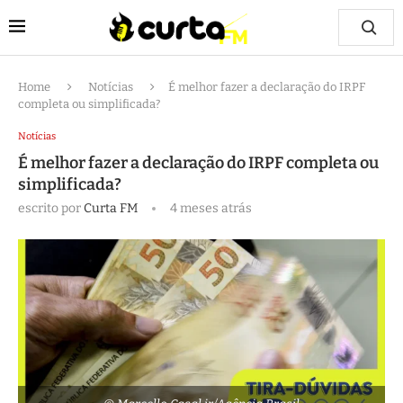
Home
Notícias
É melhor fazer a declaração do IRPF
completa ou simplificada?
Notícias
É melhor fazer a declaração do IRPF completa ou
simplificada?
escrito por
Curta FM
4 meses atrás