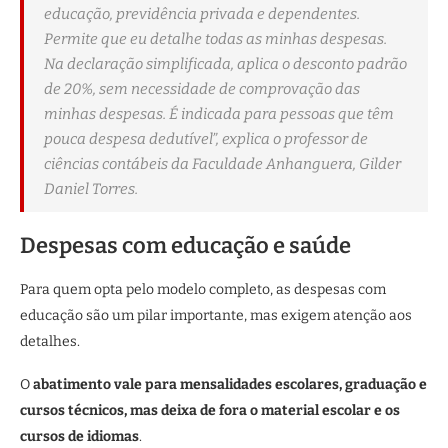
educação, previdência privada e dependentes.
Permite que eu detalhe todas as minhas despesas.
Na declaração simplificada, aplica o desconto padrão
de 20%, sem necessidade de comprovação das
minhas despesas. É indicada para pessoas que têm
pouca despesa dedutível”, explica o professor de
ciências contábeis da Faculdade Anhanguera, Gilder
Daniel Torres.
Despesas com educação e saúde
Para quem opta pelo modelo completo, as despesas com
educação são um pilar importante, mas exigem atenção aos
detalhes.
O
abatimento vale para mensalidades escolares, graduação e
cursos técnicos, mas deixa de fora o material escolar e os
cursos de idiomas
.