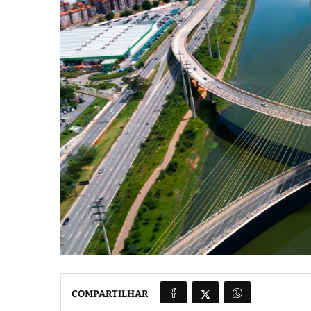
COMPARTILHAR