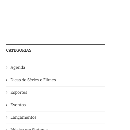
CATEGORIAS
Agenda
Dicas de Séries e Filmes
Esportes
Eventos
Lançamentos
Música em Sintonia