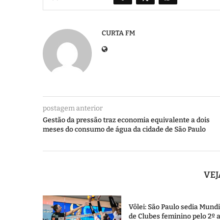
CURTA FM
postagem anterior
Gestão da pressão traz economia equivalente a dois
meses do consumo de água da cidade de São Paulo
VE
Vôlei: São Paulo sedia Mundi
de Clubes feminino pelo 2º 