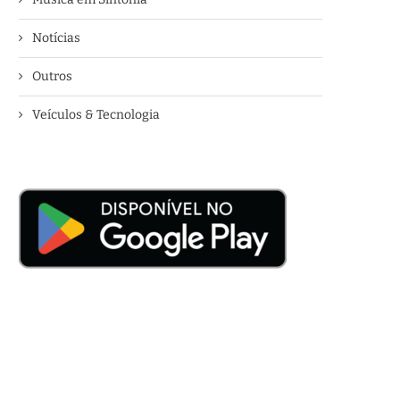
Notícias
Outros
Veículos & Tecnologia