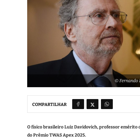
© Fernando 
COMPARTILHAR
O físico brasileiro Luiz Davidovich, professor emérito 
do Prêmio TWAS Apex 2025.