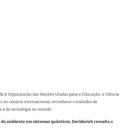
da à Organização das Nações Unidas para a Educação, a Ciência
s no cenário internacional, reconhece o trabalho de
a e da tecnologia no mundo.
 do ambiente em sistemas quânticos, Davidovich ressalta o