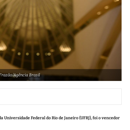
Frazão/Agência Brasil
da Universidade Federal do Rio de Janeiro (UFRJ), foi o vencedor