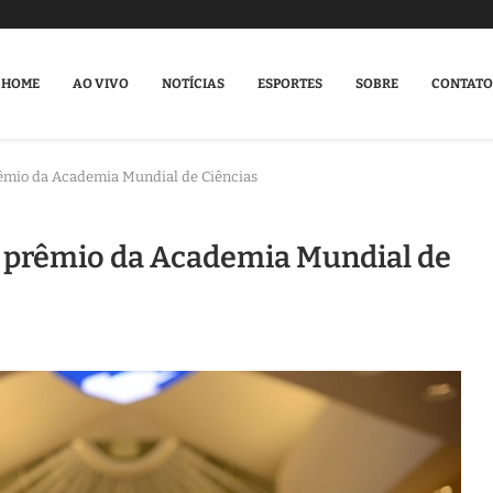
HOME
AO VIVO
NOTÍCIAS
ESPORTES
SOBRE
CONTATO
rêmio da Academia Mundial de Ciências
e prêmio da Academia Mundial de