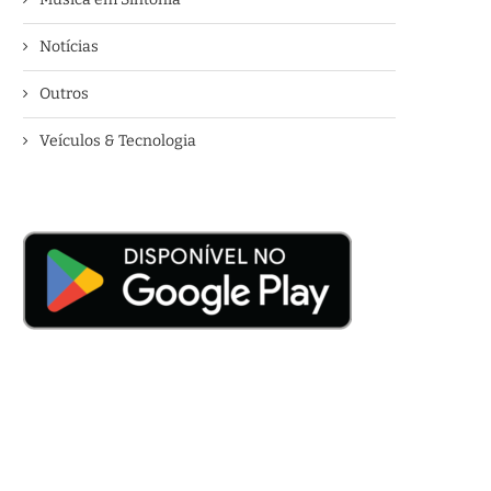
Notícias
Outros
Veículos & Tecnologia