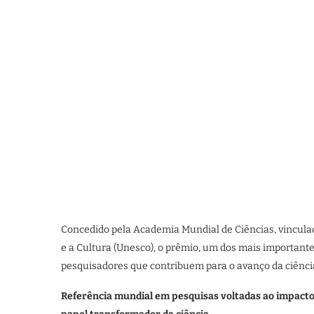
Concedido pela Academia Mundial de Ciências, vincula
e a Cultura (Unesco), o prêmio, um dos mais importante
pesquisadores que contribuem para o avanço da ciênci
Referência mundial em pesquisas voltadas ao impacto