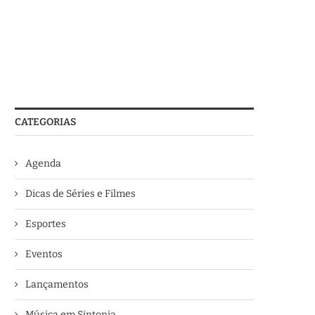
CATEGORIAS
Agenda
Dicas de Séries e Filmes
Esportes
Eventos
Lançamentos
Música em Sintonia