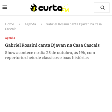
Home
Agenda
Gabriel Rossini canta Djavan na Casa
Cascais
Agenda
Gabriel Rossini canta Djavan na Casa Cascais
Show acontece no dia 25 de outubro, às 19h, com
repertório cheio de clássicos e boas histórias