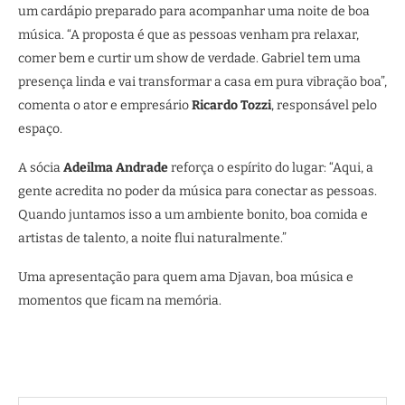
um cardápio preparado para acompanhar uma noite de boa
música. “A proposta é que as pessoas venham pra relaxar,
comer bem e curtir um show de verdade. Gabriel tem uma
presença linda e vai transformar a casa em pura vibração boa”,
comenta o ator e empresário
Ricardo Tozzi
, responsável pelo
espaço.
A sócia
Adeilma Andrade
reforça o espírito do lugar: “Aqui, a
gente acredita no poder da música para conectar as pessoas.
Quando juntamos isso a um ambiente bonito, boa comida e
artistas de talento, a noite flui naturalmente.”
Uma apresentação para quem ama Djavan, boa música e
momentos que ficam na memória.