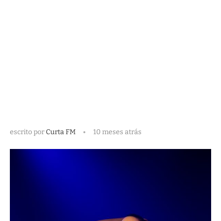
escrito por
Curta FM
10 meses atrás