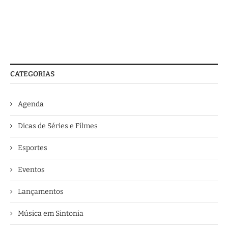
CATEGORIAS
Agenda
Dicas de Séries e Filmes
Esportes
Eventos
Lançamentos
Música em Sintonia