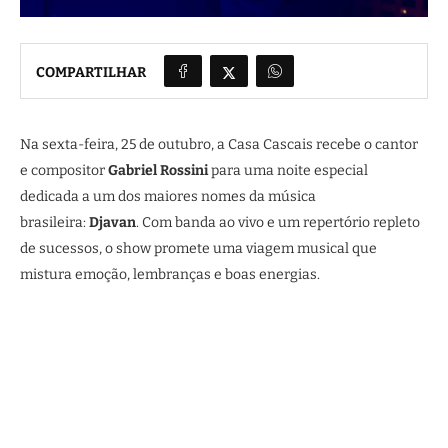
COMPARTILHAR
Na sexta-feira, 25 de outubro, a Casa Cascais recebe o cantor
e compositor
Gabriel Rossini
para uma noite especial
dedicada a um dos maiores nomes da música
brasileira:
Djavan
. Com banda ao vivo e um repertório repleto
de sucessos, o show promete uma viagem musical que
mistura emoção, lembranças e boas energias.