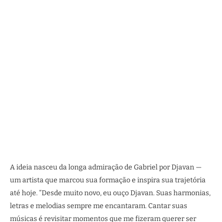
A ideia nasceu da longa admiração de Gabriel por Djavan —
um artista que marcou sua formação e inspira sua trajetória
até hoje. “Desde muito novo, eu ouço Djavan. Suas harmonias,
letras e melodias sempre me encantaram. Cantar suas
músicas é revisitar momentos que me fizeram querer ser