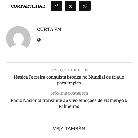
COMPARTILHAR
CURTA FM
postagem anterior
Jéssica Ferreira conquista bronze no Mundial de triatlo
paralímpico
próxima postagem
Rádio Nacional transmite ao vivo emoções de Flamengo x
Palmeiras
VEJA TAMBÉM