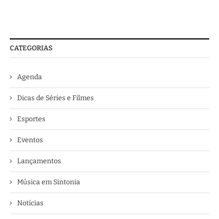
CATEGORIAS
Agenda
Dicas de Séries e Filmes
Esportes
Eventos
Lançamentos
Música em Sintonia
Notícias