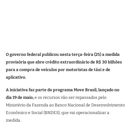
O governo federal publicou nesta terça-feira (25) a medida
provisória que abre crédito extraordinário de R$ 30 bilhões
para a compra de veículos por motoristas de táxi e de
aplicativo.
A iniciativa faz parte do programa Move Brasil, lançado no
dia 19 de maio,
e os recursos vão ser repassados pelo
Ministério da Fazenda ao Banco Nacional de Desenvolvimento
Econômico e Social (BNDES), que vai operacionalizar a
medida.