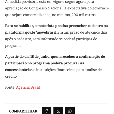
A medida provisória está em vigor e segue agora para
apreciação do Congresso Nacional. A expectativa do governo é
que sejam comercializados, no mínimo, 200 mil carros.
Para se habilitar, o motorista precisa preencher cadastro na
plataforma gov.br/movebrasil.
Em um prazo de até cinco dias
após o cadastro, será informado se poderá participar do
programa.
A partir do dia 18 de junho, quem recebeu a confirmação de
participação no programa poderá procurar as
concessionárias
e instituições financeiras para análise de
crédito.
Fonte:
Agência Brasil
COMPARTILHAR