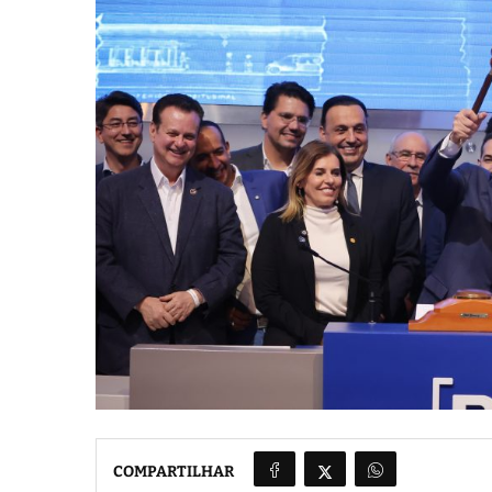
COMPARTILHAR