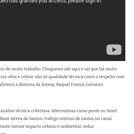
io de muito trabalho. Chegamos até aqui e sei que há muito
ssa obra e cobrar não só qualidade técnica como o respeito com
firmou a diretora da Artesp, Raquel França Carneiro.
análise técnica criteriosa. Alternativas como ponte ou túnel
Base Aérea de Santos, tráfego intenso de navios no canal
garante menor impacto urbano e ambiental, reduz