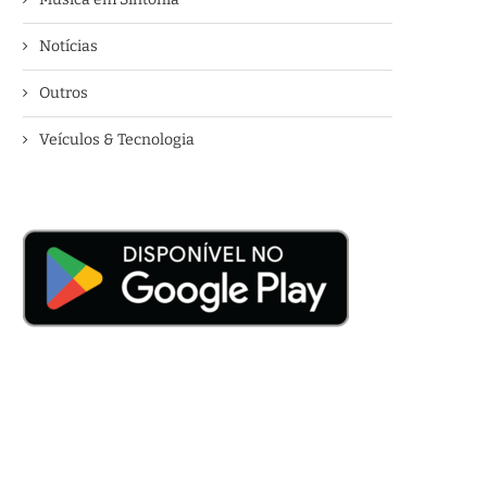
Notícias
Outros
Veículos & Tecnologia