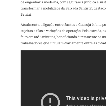
de engenharia moderna, com segurança jurídica e suste
transformar a mobilidade da Baixada Santista”, destaco
Benini.
Atualmente, a ligação entre Santos e Guarujá é feita po
sujeitas a filas e variações de operação. Pela estrada, 
feito em até 5 minutos, beneficiando diretamente os ma
trabalhadores que circulam diariamente entre as cidad