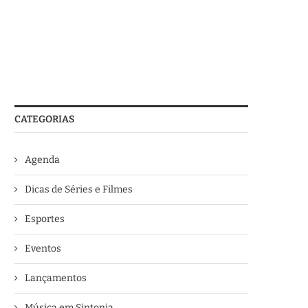
CATEGORIAS
Agenda
Dicas de Séries e Filmes
Esportes
Eventos
Lançamentos
Música em Sintonia