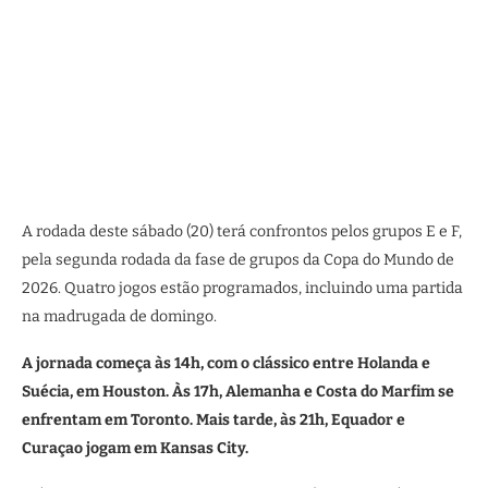
A rodada deste sábado (20) terá confrontos pelos grupos E e F,
pela segunda rodada da fase de grupos da Copa do Mundo de
2026. Quatro jogos estão programados, incluindo uma partida
na madrugada de domingo.
A jornada começa às 14h, com o clássico entre Holanda e
Suécia, em Houston. Às 17h, Alemanha e Costa do Marfim se
enfrentam em Toronto. Mais tarde, às 21h, Equador e
Curaçao jogam em Kansas City.