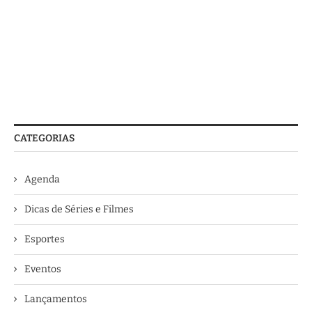
CATEGORIAS
Agenda
Dicas de Séries e Filmes
Esportes
Eventos
Lançamentos