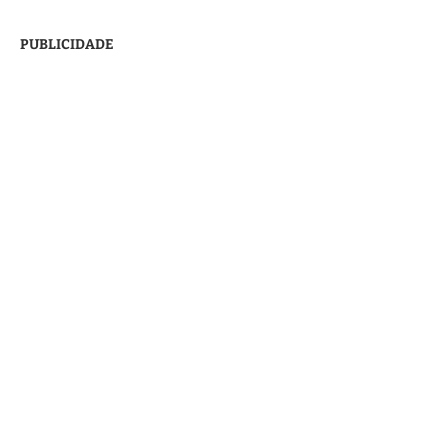
PUBLICIDADE