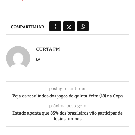
COMPARTILHAR
CURTA FM
postagem anterior
Veja os resultados dos jogos de quinta-feira (18) na Copa
próxima postagem
Estudo aponta que 85% dos brasileiros vão participar de
festas juninas