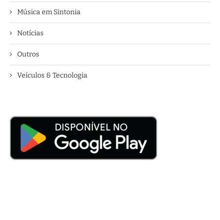
Música em Sintonia
Notícias
Outros
Veículos & Tecnologia