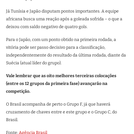
Já Tunísia e Japão disputam pontos importantes. A equipe
africana busca uma reação após a goleada sofrida – o que a
deixou com saldo negativo de quatro gols.
Para o Japão, com um ponto obtido na primeira rodada, a
vitória pode ser passo decisivo para a classificação,
independentemente do resultado da última rodada, diante da
Suécia (atual líder do grupo).
Vale lembrar que as oito melhores terceiras colocações
(entre os 12 grupos da primeira fase) avançarão na
competição.
O Brasil acompanha de perto o Grupo F, já que haverá
cruzamento de chaves entre e este grupo e o Grupo C, do
Brasil.
Fonte:
Agência Brasil