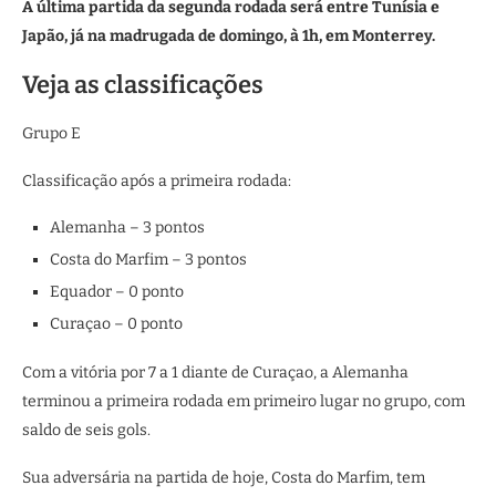
A última partida da segunda rodada será entre Tunísia e
Japão, já na madrugada de domingo, à 1h, em Monterrey.
Veja as classificações
Grupo E
Classificação após a primeira rodada:
Alemanha – 3 pontos
Costa do Marfim – 3 pontos
Equador – 0 ponto
Curaçao – 0 ponto
Com a vitória por 7 a 1 diante de Curaçao, a Alemanha
terminou a primeira rodada em primeiro lugar no grupo, com
saldo de seis gols.
Sua adversária na partida de hoje, Costa do Marfim, tem