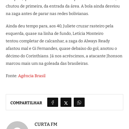
chutou de primeira, da entrada da área. A bola ainda desviou
na zaga antes de parar nas redes bolivianas.
Ainda deu tempo para, aos 40, Juliete cruzar rasteiro pela
esquerda, quase na linha de fundo, Letícia Monteiro
tentou completar de calcanhar, a zaga do Always Ready
afastou mal e Gi Fernandes, quase debaixo do gol, anotou o
décimo do Corinthians. Já nos acréscimos, a atacante Jhonson
marcou mais um na goleada das brasileiras.
Fonte:
Agência Brasil
COMPARTILHAR
CURTA FM