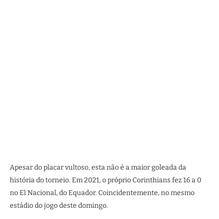
Apesar do placar vultoso, esta não é a maior goleada da
história do torneio. Em 2021, o próprio Corinthians fez 16 a 0
no El Nacional, do Equador. Coincidentemente, no mesmo
estádio do jogo deste domingo.