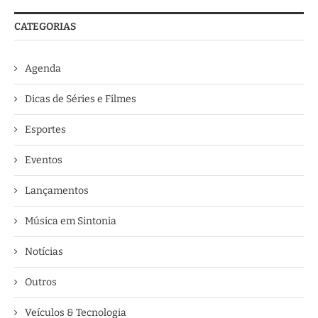
CATEGORIAS
Agenda
Dicas de Séries e Filmes
Esportes
Eventos
Lançamentos
Música em Sintonia
Notícias
Outros
Veículos & Tecnologia