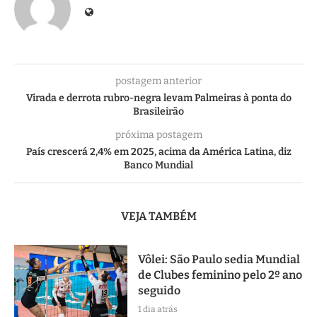
postagem anterior
Virada e derrota rubro-negra levam Palmeiras à ponta do
Brasileirão
próxima postagem
País crescerá 2,4% em 2025, acima da América Latina, diz
Banco Mundial
VEJA TAMBÉM
Vôlei: São Paulo sedia Mundial
de Clubes feminino pelo 2º ano
seguido
1 dia atrás