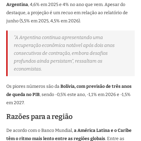
Argentina
, 4,6% em 2025 e 4% no ano que vem. Apesar do
destaque, a projeção é um recuo em relação ao relatório de
junho (5,5% em 2025, 4,5% em 2026).
“A Argentina continua apresentando uma
recuperação econômica notável após dois anos
consecutivos de contração, embora desafios
profundos ainda persistam”, ressaltam os
economistas.
Os piores números são da
Bolívia, com previsão de três anos
de queda no PIB
, sendo -0,5% este ano, -1,1% em 2026 e -1,5%
em 2027.
Razões para a região
De acordo com o Banco Mundial,
a América Latina e o Caribe
têm o ritmo mais lento entre as regiões globais
. Entre as