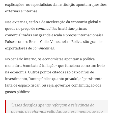
explicações, os especialistas da instituição apontam questões
externas e internas.
Nas externas, estão a desaceleração da economia global e
queda no preço de
commodities
(matérias-primas
comercializadas em grande escala e preços internacionais).
Países como o Brasil, Chile, Venezuela e Bolívia são grandes
exportadores de
commodities
.
No cenário interno, os economistas apontam a política
monetária (combate à inflação), que funciona como um freio
na economia. Outros pontos citados são baixo nível de
investimento, “tanto público quanto privado”, e “persistente
falta de espaço fiscal”, ou seja, governos com limitação dos
gastos públicos.
“Esses desafios apenas reforçam a relevância da
agenda de reformas voltadas ao crescimento que são