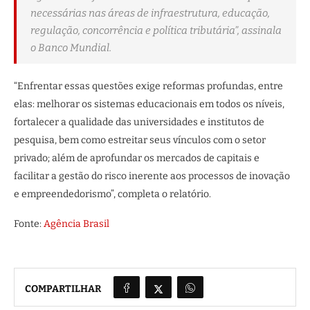
necessárias nas áreas de infraestrutura, educação,
regulação, concorrência e política tributária”, assinala
o Banco Mundial.
“Enfrentar essas questões exige reformas profundas, entre
elas: melhorar os sistemas educacionais em todos os níveis,
fortalecer a qualidade das universidades e institutos de
pesquisa, bem como estreitar seus vínculos com o setor
privado; além de aprofundar os mercados de capitais e
facilitar a gestão do risco inerente aos processos de inovação
e empreendedorismo”, completa o relatório.
Fonte:
Agência Brasil
COMPARTILHAR