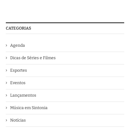
CATEGORIAS
Agenda
Dicas de Séries e Filmes
Esportes
Eventos
Lançamentos
Música em Sintonia
Notícias