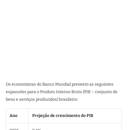
Os economistas do Banco Mundial preveem as seguintes
expansões para o Produto Interno Bruto (PIB – conjunto de
bens e serviços produzidos) brasileiro:​
Ano
Projeção de crescimento do PIB