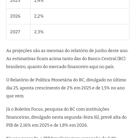
2025
2,4%
2026
2,2%
2027
2,3%
As projeções são as mesmas do relatório de junho deste ano.
As estimativas ficam acima tanto das do Banco Central (BC)
brasileiro, quanto do mercado financeiro aqui no país.
O Relatório de Política Monetária do BC, divulgado no último
dia 25, aponta crescimento de 2% em 2025 e de 1,5% no ano
que vem.
Já o Boletim Focus, pesquisa do BC com instituições
financeiras, divulgado nesta segunda-feira (6), prevê alta do
PIB de 2,16% em 2025 e de 1,8% em 2026.