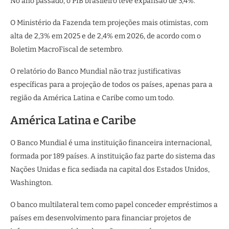
No ano passado, o PIB brasileiro teve expansão de 3,4%.
O Ministério da Fazenda tem projeções mais otimistas, com
alta de 2,3% em 2025 e de 2,4% em 2026, de acordo com o
Boletim MacroFiscal de setembro.
O relatório do Banco Mundial não traz justificativas
específicas para a projeção de todos os países, apenas para a
região da América Latina e Caribe como um todo.
América Latina e Caribe
O Banco Mundial é uma instituição financeira internacional,
formada por 189 países. A instituição faz parte do sistema das
Nações Unidas e fica sediada na capital dos Estados Unidos,
Washington.
O banco multilateral tem como papel conceder empréstimos a
países em desenvolvimento para financiar projetos de