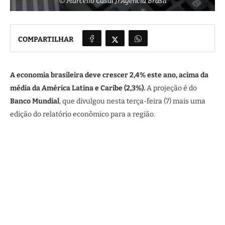
© Marcello Casal JrAgência Brasil
COMPARTILHAR
A economia brasileira deve crescer 2,4% este ano, acima da
média da América Latina e Caribe (2,3%).
A projeção é do
Banco Mundial
, que divulgou nesta terça-feira (7) mais uma
edição do relatório econômico para a região.