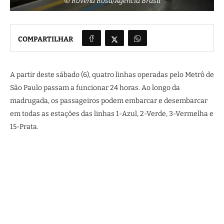
© Rovena Rosa/Agência Brasil
COMPARTILHAR
A partir deste sábado (6), quatro linhas operadas pelo Metrô de
São Paulo passam a funcionar 24 horas. Ao longo da
madrugada, os passageiros podem embarcar e desembarcar
em todas as estações das linhas 1-Azul, 2-Verde, 3-Vermelha e
15-Prata.