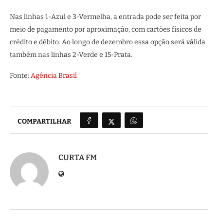
Nas linhas 1-Azul e 3-Vermelha, a entrada pode ser feita por
meio de pagamento por aproximação, com cartões físicos de
crédito e débito. Ao longo de dezembro essa opção será válida
também nas linhas 2-Verde e 15-Prata.
Fonte:
Agência Brasil
COMPARTILHAR
CURTA FM