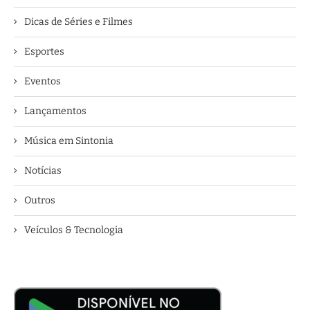
Dicas de Séries e Filmes
Esportes
Eventos
Lançamentos
Música em Sintonia
Notícias
Outros
Veículos & Tecnologia