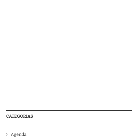
CATEGORIAS
Agenda