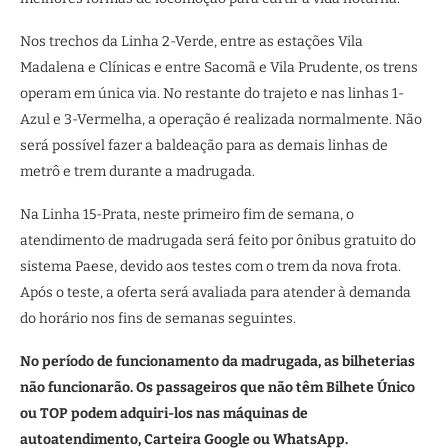
Nos trechos da Linha 2-Verde, entre as estações Vila
Madalena e Clínicas e entre Sacomã e Vila Prudente, os trens
operam em única via. No restante do trajeto e nas linhas 1-
Azul e 3-Vermelha, a operação é realizada normalmente. Não
será possível fazer a baldeação para as demais linhas de
metrô e trem durante a madrugada.
Na Linha 15-Prata, neste primeiro fim de semana, o
atendimento de madrugada será feito por ônibus gratuito do
sistema Paese, devido aos testes com o trem da nova frota.
Após o teste, a oferta será avaliada para atender à demanda
do horário nos fins de semanas seguintes.
No período de funcionamento da madrugada, as bilheterias
não funcionarão. Os passageiros que não têm Bilhete Único
ou TOP podem adquiri-los nas máquinas de
autoatendimento, Carteira Google ou WhatsApp.