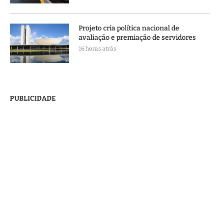
Projeto cria política nacional de
avaliação e premiação de servidores
16 horas atrás
PUBLICIDADE