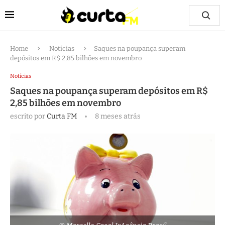
Home
Notícias
Saques na poupança superam
depósitos em R$ 2,85 bilhões em novembro
Notícias
Saques na poupança superam depósitos em R$
2,85 bilhões em novembro
escrito por
Curta FM
8 meses atrás