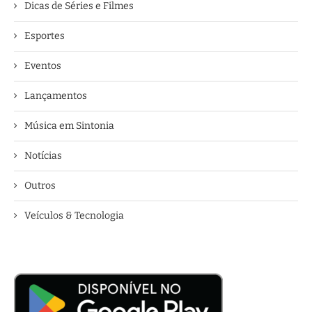
Dicas de Séries e Filmes
Esportes
Eventos
Lançamentos
Música em Sintonia
Notícias
Outros
Veículos & Tecnologia