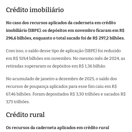
Crédito imobiliário
No caso dos recursos aplicados da caderneta em crédito
imobiliário (SBPE). os depósitos em novembro ficaram em R$
296,6 bilhões, enquanto o total sacado foi de R$ 297,2 bilhões.
Com isso, o saldo desse tipo de aplicação (SBPE) foi reduzido
em R$ 519,4 bilhões em novembro. No mesmo mês de 2024, as
retiradas superaram os depósitos em R$ 1,36 bilhão.
No acumulado de janeiro a dezembro de 2025, o saldo dos
recursos de poupança aplicados para esse fim caiu em R$
67,46 bilhões. Foram depositados R$ 3,30 trilhões e sacados R$
3,73 trilhões.
Crédito rural
Os recursos da caderneta aplicados em crédito rural