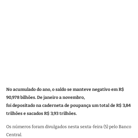
No acumulado do ano, o saldo se manteve negativo em R$
90,978 bilhões. De janeiro a novembro,
foi depositado na caderneta de poupança um total de R$ 3,84
trilhões e sacados R$ 3,93 trilhões.
Os números foram divulgados nesta sexta-feira (5) pelo Banco
Central.