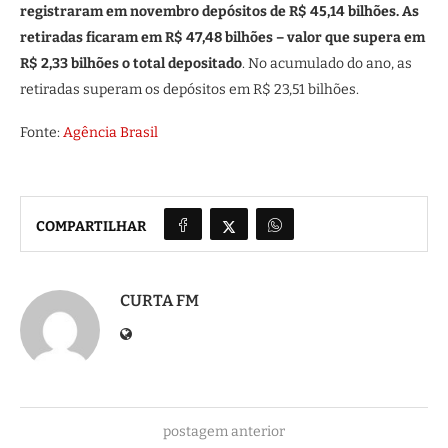
registraram em novembro depósitos de R$ 45,14 bilhões. As
retiradas ficaram em R$ 47,48 bilhões – valor que supera em
R$ 2,33 bilhões o total depositado
. No acumulado do ano, as
retiradas superam os depósitos em R$ 23,51 bilhões.
Fonte:
Agência Brasil
COMPARTILHAR
CURTA FM
postagem anterior