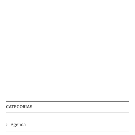
CATEGORIAS
Agenda