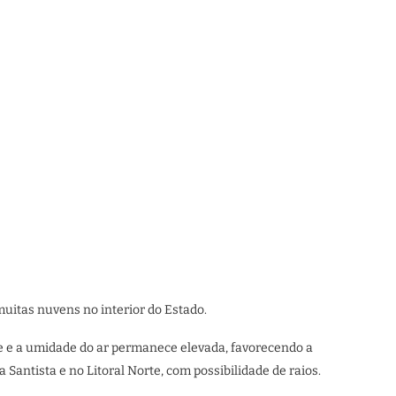
muitas nuvens no interior do Estado.
e e a umidade do ar permanece elevada, favorecendo a
Santista e no Litoral Norte, com possibilidade de raios.