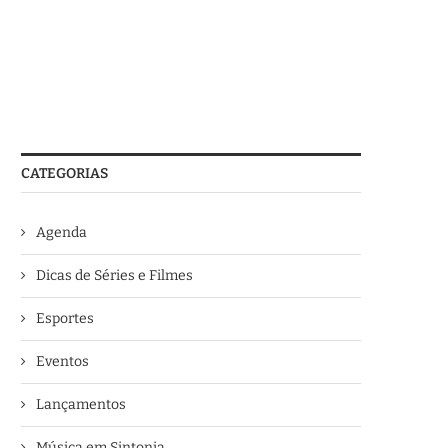
CATEGORIAS
Agenda
Dicas de Séries e Filmes
Esportes
Eventos
Lançamentos
Música em Sintonia