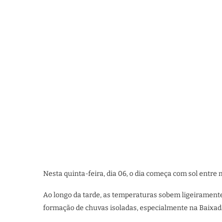
Nesta quinta-feira, dia 06, o dia começa com sol entre 
Ao longo da tarde, as temperaturas sobem ligeirament
formação de chuvas isoladas, especialmente na Baixada 