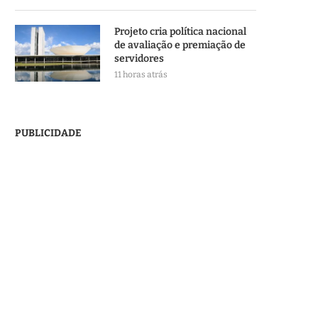
Projeto cria política nacional
de avaliação e premiação de
servidores
11 horas atrás
PUBLICIDADE