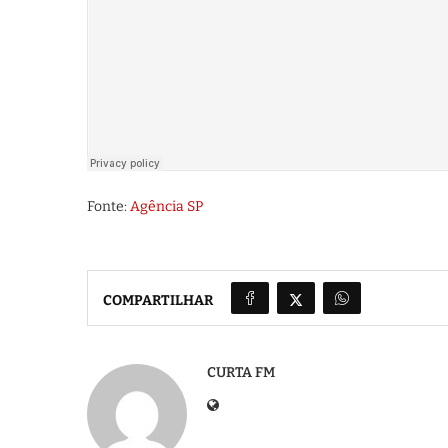
Fonte:
Agência SP
COMPARTILHAR
CURTA FM