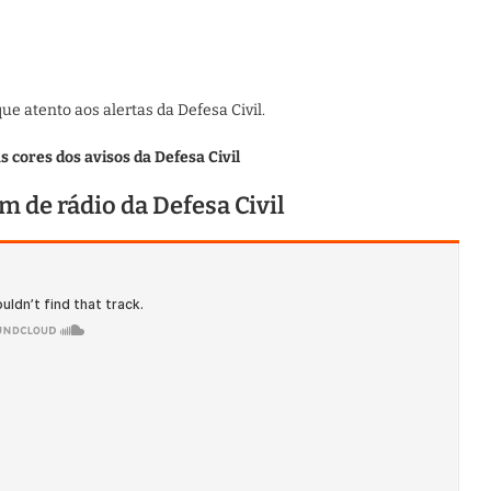
e atento aos alertas da Defesa Civil.
 cores dos avisos da Defesa Civil
m de rádio da Defesa Civil