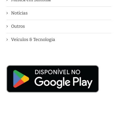
Notícias
Outros
Veículos & Tecnologia