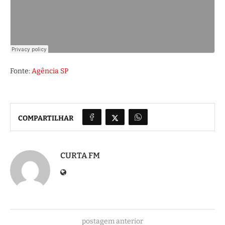
Fonte:
Agência SP
COMPARTILHAR
CURTA FM
postagem anterior