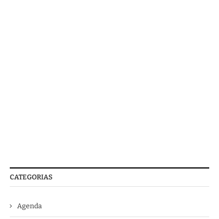
CATEGORIAS
Agenda