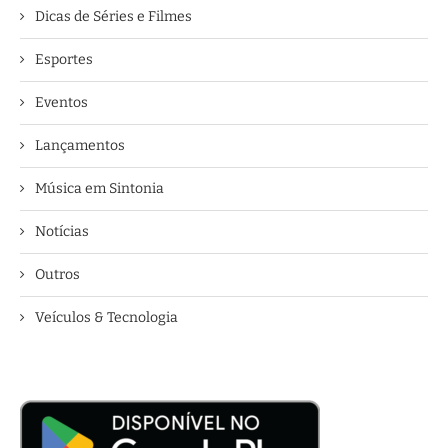
Dicas de Séries e Filmes
Esportes
Eventos
Lançamentos
Música em Sintonia
Notícias
Outros
Veículos & Tecnologia