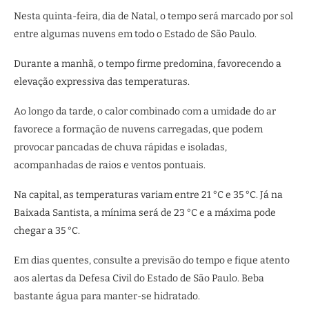
Nesta quinta-feira, dia de Natal, o tempo será marcado por sol
entre algumas nuvens em todo o Estado de São Paulo.
Durante a manhã, o tempo firme predomina, favorecendo a
elevação expressiva das temperaturas.
Ao longo da tarde, o calor combinado com a umidade do ar
favorece a formação de nuvens carregadas, que podem
provocar pancadas de chuva rápidas e isoladas,
acompanhadas de raios e ventos pontuais.
Na capital, as temperaturas variam entre 21 °C e 35 °C. Já na
Baixada Santista, a mínima será de 23 °C e a máxima pode
chegar a 35 °C.
Em dias quentes, consulte a previsão do tempo e fique atento
aos alertas da Defesa Civil do Estado de São Paulo. Beba
bastante água para manter-se hidratado.