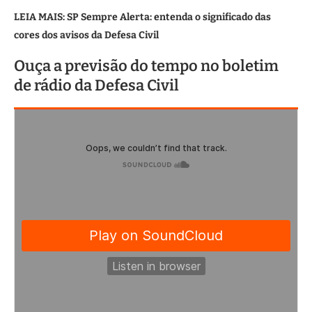
LEIA MAIS: SP Sempre Alerta: entenda o significado das
cores dos avisos da Defesa Civil
Ouça a previsão do tempo no boletim
de rádio da Defesa Civil