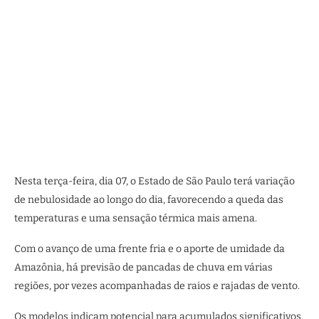
Nesta terça-feira, dia 07, o Estado de São Paulo terá variação
de nebulosidade ao longo do dia, favorecendo a queda das
temperaturas e uma sensação térmica mais amena.
Com o avanço de uma frente fria e o aporte de umidade da
Amazônia, há previsão de pancadas de chuva em várias
regiões, por vezes acompanhadas de raios e rajadas de vento.
Os modelos indicam potencial para acumulados significativos.