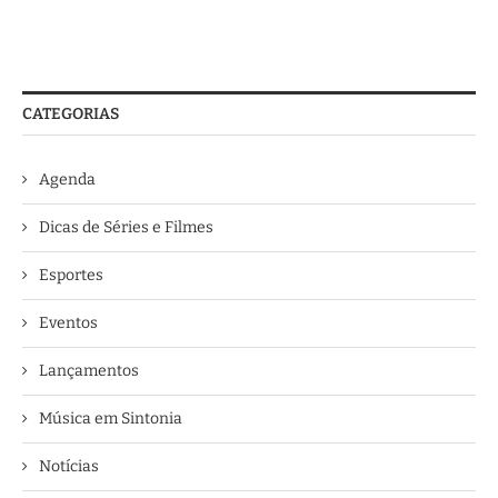
CATEGORIAS
Agenda
Dicas de Séries e Filmes
Esportes
Eventos
Lançamentos
Música em Sintonia
Notícias