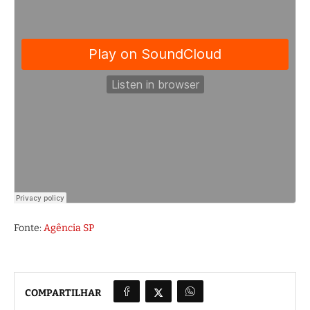
Fonte:
Agência SP
COMPARTILHAR