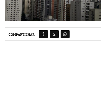
COMPARTILHAR