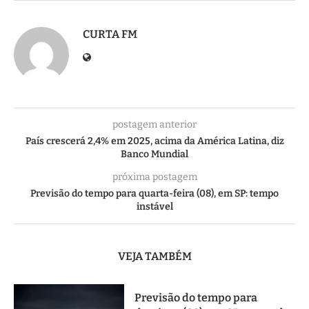
CURTA FM
postagem anterior
País crescerá 2,4% em 2025, acima da América Latina, diz
Banco Mundial
próxima postagem
Previsão do tempo para quarta-feira (08), em SP: tempo
instável
VEJA TAMBÉM
Previsão do tempo para