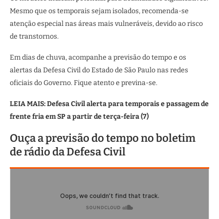
Mesmo que os temporais sejam isolados, recomenda-se
atenção especial nas áreas mais vulneráveis, devido ao risco
de transtornos.
Em dias de chuva, acompanhe a previsão do tempo e os
alertas da Defesa Civil do Estado de São Paulo nas redes
oficiais do Governo. Fique atento e previna-se.
LEIA MAIS: Defesa Civil alerta para temporais e passagem de
frente fria em SP a partir de terça-feira (7)
Ouça a previsão do tempo no boletim
de rádio da Defesa Civil