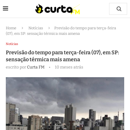
Home
Notícias
Previsão do tempo para terça-feira
(07), em SP: sensação térmica mais amena
Notícias
Previsão do tempo para terça-feira (07), em SP:
sensação térmica mais amena
escrito por
Curta FM
10 meses atrás