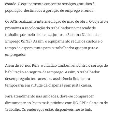
estado. O equipamento concentra serviços gratuitos à
população, destinados à geração de emprego e renda.
Os PATs realizam a intermediação de mão de obra. O objetivo é
promover a recolocação do trabalhador no mercado de
trabalho por meio de buscas junto ao Sistema Nacional de
Emprego (SINE). Assim, o equipamento reduz os custos e o
tempo de espera tanto para o trabalhador quanto para o
empregador.
Além disso, nos PATs, o cidadão também encontra o serviço de
habilitação ao seguro-desemprego. Assim, o trabalhador
desempregado tem acesso a assistência financeira
temporária em virtude da dispensa sem justa causa.
Para atendimento nas unidades, deve-se comparecer
diretamente ao Posto mais próximo com RG, CPF e Carteira de
Trabalho. Os endereços estão disponíveis neste link.