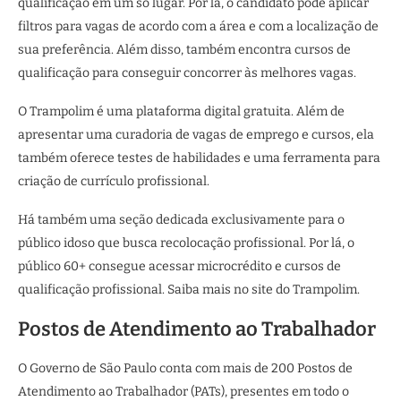
qualificação em um só lugar. Por lá, o candidato pode aplicar
filtros para vagas de acordo com a área e com a localização de
sua preferência. Além disso, também encontra cursos de
qualificação para conseguir concorrer às melhores vagas.
O Trampolim é uma plataforma digital gratuita. Além de
apresentar uma curadoria de vagas de emprego e cursos, ela
também oferece testes de habilidades e uma ferramenta para
criação de currículo profissional.
Há também uma seção dedicada exclusivamente para o
público idoso que busca recolocação profissional. Por lá, o
público 60+ consegue acessar microcrédito e cursos de
qualificação profissional. Saiba mais no site do Trampolim.
Postos de Atendimento ao Trabalhador
O Governo de São Paulo conta com mais de 200 Postos de
Atendimento ao Trabalhador (PATs), presentes em todo o