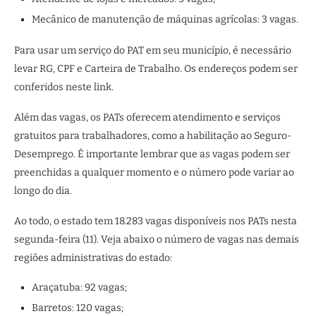
Mecânico de manutenção de máquinas agrícolas: 3 vagas.
Para usar um serviço do PAT em seu município, é necessário
levar RG, CPF e Carteira de Trabalho. Os endereços podem ser
conferidos neste link.
Além das vagas, os PATs oferecem atendimento e serviços
gratuitos para trabalhadores, como a habilitação ao Seguro-
Desemprego. É importante lembrar que as vagas podem ser
preenchidas a qualquer momento e o número pode variar ao
longo do dia.
Ao todo, o estado tem 18.283 vagas disponíveis nos PATs nesta
segunda-feira (11). Veja abaixo o número de vagas nas demais
regiões administrativas do estado:
Araçatuba: 92 vagas;
Barretos: 120 vagas;