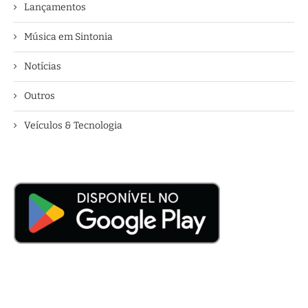
Lançamentos
Música em Sintonia
Notícias
Outros
Veículos & Tecnologia