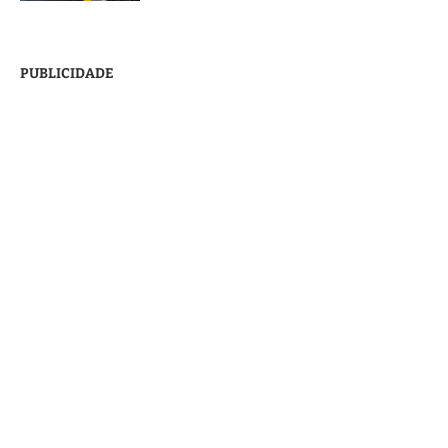
PUBLICIDADE