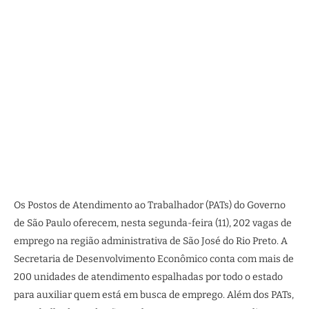
Os Postos de Atendimento ao Trabalhador (PATs) do Governo
de São Paulo oferecem, nesta segunda-feira (11), 202 vagas de
emprego na região administrativa de São José do Rio Preto. A
Secretaria de Desenvolvimento Econômico conta com mais de
200 unidades de atendimento espalhadas por todo o estado
para auxiliar quem está em busca de emprego. Além dos PATs,