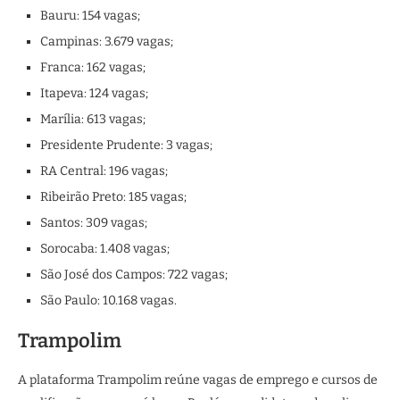
Bauru: 154 vagas;
Campinas: 3.679 vagas;
Franca: 162 vagas;
Itapeva: 124 vagas;
Marília: 613 vagas;
Presidente Prudente: 3 vagas;
RA Central: 196 vagas;
Ribeirão Preto: 185 vagas;
Santos: 309 vagas;
Sorocaba: 1.408 vagas;
São José dos Campos: 722 vagas;
São Paulo: 10.168 vagas.
Trampolim
A plataforma Trampolim reúne vagas de emprego e cursos de