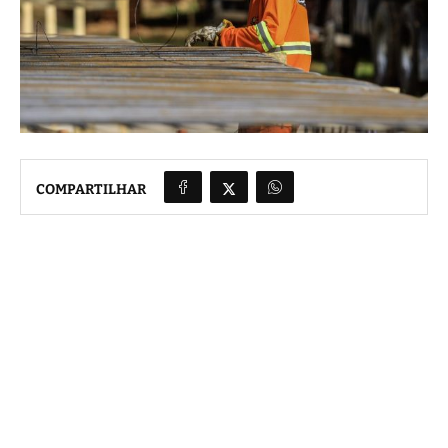
COMPARTILHAR