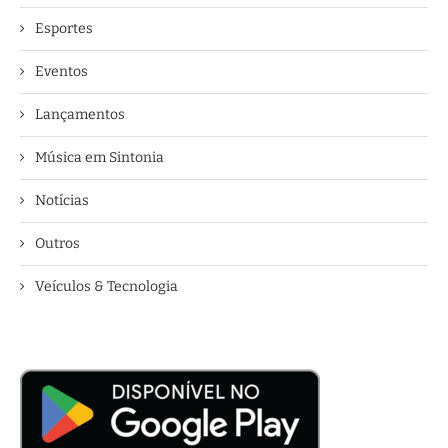
Esportes
Eventos
Lançamentos
Música em Sintonia
Notícias
Outros
Veículos & Tecnologia