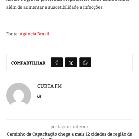
além de aumentar a suscetibilidade a infecções.
Fonte:
Agência Brasil
COMPARTILHAR
CURTA FM
postagem anterior
Caminho da Capacitação chega a mais 12 cidades da região de