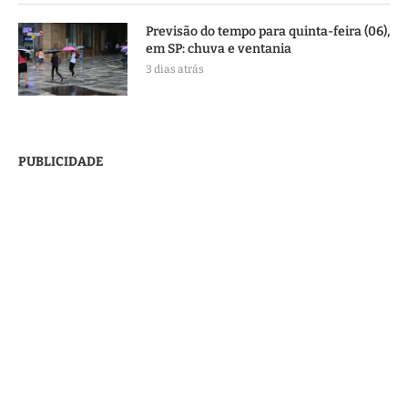
Previsão do tempo para quinta-feira (06),
em SP: chuva e ventania
3 dias atrás
PUBLICIDADE