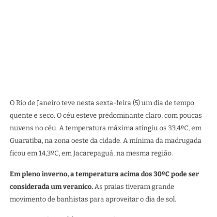
O Rio de Janeiro teve nesta sexta-feira (5) um dia de tempo
quente e seco. O céu esteve predominante claro, com poucas
nuvens no céu. A temperatura máxima atingiu os 33,4ºC, em
Guaratiba, na zona oeste da cidade. A mínima da madrugada
ficou em 14,3ºC, em Jacarepaguá, na mesma região.
Em pleno inverno, a temperatura acima dos 30ºC pode ser
considerada um veranico.
As praias tiveram grande
movimento de banhistas para aproveitar o dia de sol.