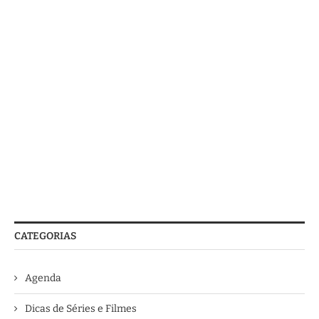
CATEGORIAS
Agenda
Dicas de Séries e Filmes