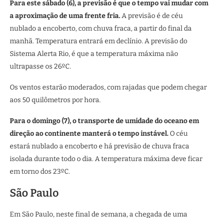
Para este sábado (6), a previsão é que o tempo vai mudar com
a aproximação de uma frente fria.
A previsão é de céu
nublado a encoberto, com chuva fraca, a partir do final da
manhã. Temperatura entrará em declínio. A previsão do
Sistema Alerta Rio, é que a temperatura máxima não
ultrapasse os 26ºC.
Os ventos estarão moderados, com rajadas que podem chegar
aos 50 quilômetros por hora.
Para o domingo (7), o transporte de umidade do oceano em
direção ao continente manterá o tempo instável.
O céu
estará nublado a encoberto e há previsão de chuva fraca
isolada durante todo o dia. A temperatura máxima deve ficar
em torno dos 23ºC.
São Paulo
Em São Paulo, neste final de semana, a chegada de uma