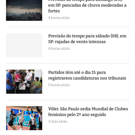
em SP: pancadas de chuva moderadas a
fortes
4 horas atrás
Previsão do tempo para sábado (08), em
SP: rajadas de vento intensas
4 horas atrás
Partidos têm até o dia 15 para
registrarem candidaturas nos tribunais
9 horas atrás
Vôlei: São Paulo sedia Mundial de Clubes
feminino pelo 2º ano seguido
3 dias atrás