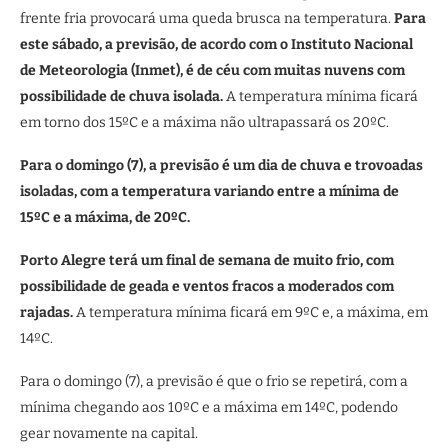
frente fria provocará uma queda brusca na temperatura.
Para
este sábado, a previsão, de acordo com o Instituto Nacional
de Meteorologia (Inmet), é de céu com muitas nuvens com
possibilidade de chuva isolada.
A temperatura mínima ficará
em torno dos 15ºC e a máxima não ultrapassará os 20ºC.
Para o domingo (7), a previsão é um dia de chuva e trovoadas
isoladas, com a temperatura variando entre a mínima de
15ºC e a máxima, de 20ºC.
Porto Alegre terá um final de semana de muito frio, com
possibilidade de geada e ventos fracos a moderados com
rajadas.
A temperatura mínima ficará em 9ºC e, a máxima, em
14ºC.
Para o domingo (7), a previsão é que o frio se repetirá, com a
mínima chegando aos 10ºC e a máxima em 14ºC, podendo
gear novamente na capital.