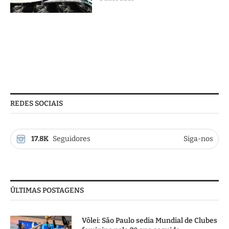
REDES SOCIAIS
17.8K
Seguidores
Siga-nos
ÚLTIMAS POSTAGENS
Vôlei: São Paulo sedia Mundial de Clubes