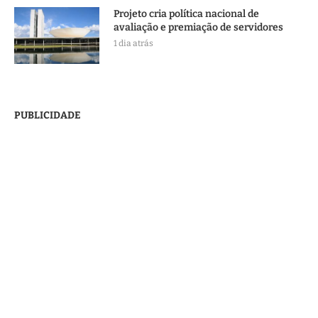
Projeto cria política nacional de
avaliação e premiação de servidores
1 dia atrás
PUBLICIDADE