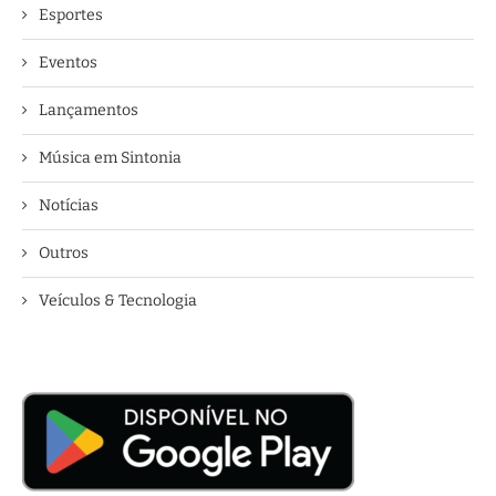
Esportes
Eventos
Lançamentos
Música em Sintonia
Notícias
Outros
Veículos & Tecnologia