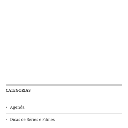
CATEGORIAS
Agenda
Dicas de Séries e Filmes