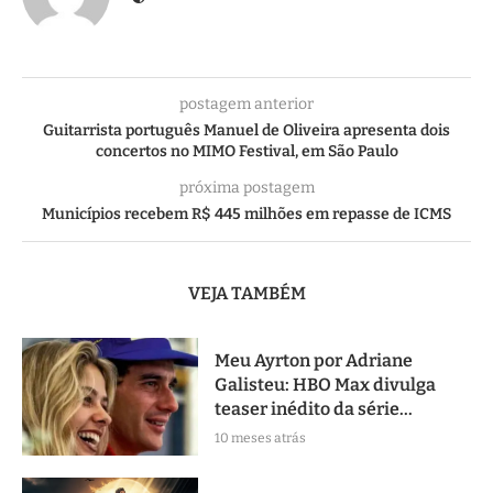
postagem anterior
Guitarrista português Manuel de Oliveira apresenta dois
concertos no MIMO Festival, em São Paulo
próxima postagem
Municípios recebem R$ 445 milhões em repasse de ICMS
VEJA TAMBÉM
Meu Ayrton por Adriane
Galisteu: HBO Max divulga
teaser inédito da série...
10 meses atrás