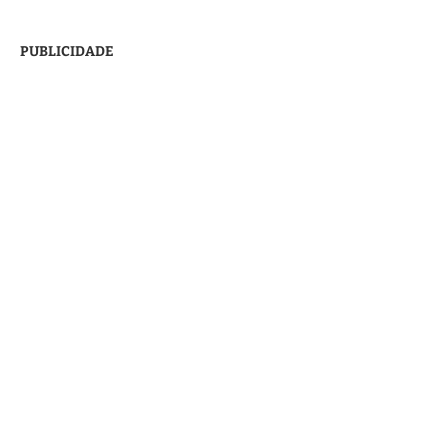
PUBLICIDADE