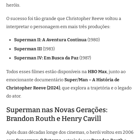
heróis.
O sucesso foi tão grande que Christopher Reeve voltou a
interpretar o personagem em mais três produções:
Superman II: A Aventura Continua
(1980)
Superman III
(1983)
Superman IV: Em Busca da Paz
(1987)
Todos esses filmes estão disponíveis na
HBO Max
, junto ao
emocionante documentário
Super/Man – A História de
Christopher Reeve (2024)
, que explora a trajetória e o legado
do ator.
Superman nas Novas Gerações:
Brandon Routh e Henry Cavill
Após duas décadas longe dos cinemas, o herói voltou em 2006