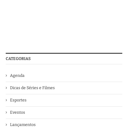
CATEGORIAS
Agenda
Dicas de Séries e Filmes
Esportes
Eventos
Lançamentos