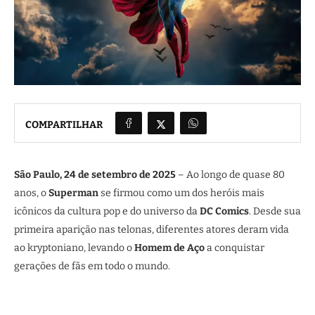
COMPARTILHAR
São Paulo, 24 de setembro de 2025
– Ao longo de quase 80
anos, o
Superman
se firmou como um dos heróis mais
icônicos da cultura pop e do universo da
DC Comics
. Desde sua
primeira aparição nas telonas, diferentes atores deram vida
ao kryptoniano, levando o
Homem de Aço
a conquistar
gerações de fãs em todo o mundo.