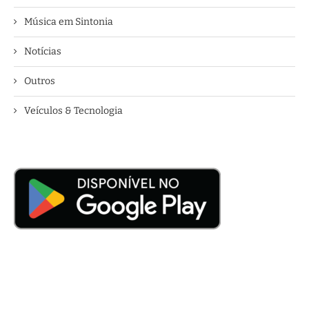
Música em Sintonia
Notícias
Outros
Veículos & Tecnologia