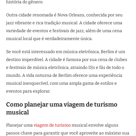
história do gênero.
Outra cidade renomada é Nova Orleans, conhecida por seu
jazz vibrante e rica tradição musical. A cidade oferece uma
variedade de eventos e festivais de jazz, além de uma cena
musical local que é verdadeiramente única.
Se você está interessado em música eletrônica, Berlim é um
destino imperdível. A cidade é famosa por sua cena de clubes
e festivais de música eletrônica, atraindo DJs e fãs de todo o
mundo. A vida noturna de Berlim oferece uma experiência
musical inesquecível, com uma ampla gama de estilos e
eventos para explorar.
Como planejar uma viagem de turismo
musical
Planejar uma
viagem de turismo
musical envolve alguns
passos chave para garantir que você aproveite ao máximo sua