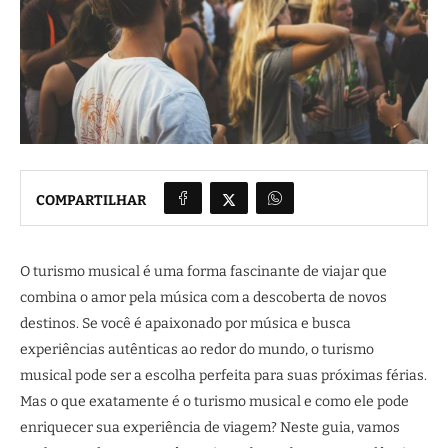
COMPARTILHAR
O turismo musical é uma forma fascinante de viajar que
combina o amor pela música com a descoberta de novos
destinos. Se você é apaixonado por música e busca
experiências autênticas ao redor do mundo, o turismo
musical pode ser a escolha perfeita para suas próximas férias.
Mas o que exatamente é o turismo musical e como ele pode
enriquecer sua experiência de viagem? Neste guia, vamos