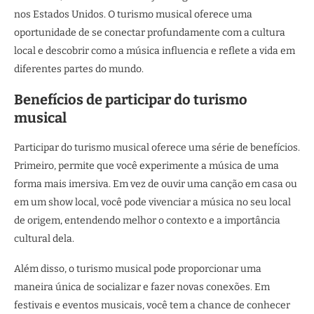
nos Estados Unidos. O turismo musical oferece uma
oportunidade de se conectar profundamente com a cultura
local e descobrir como a música influencia e reflete a vida em
diferentes partes do mundo.
Benefícios de participar do turismo
musical
Participar do turismo musical oferece uma série de benefícios.
Primeiro, permite que você experimente a música de uma
forma mais imersiva. Em vez de ouvir uma canção em casa ou
em um show local, você pode vivenciar a música no seu local
de origem, entendendo melhor o contexto e a importância
cultural dela.
Além disso, o turismo musical pode proporcionar uma
maneira única de socializar e fazer novas conexões. Em
festivais e eventos musicais, você tem a chance de conhecer