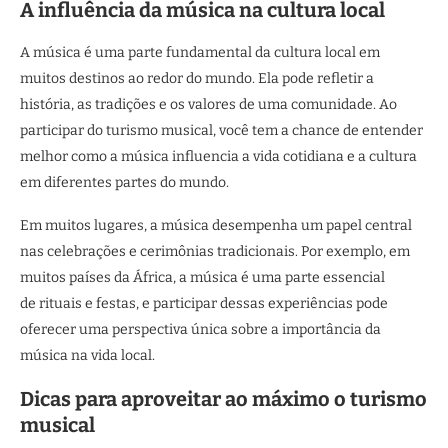
A influência da música na cultura local
A música é uma parte fundamental da cultura local em
muitos destinos ao redor do mundo. Ela pode refletir a
história, as tradições e os valores de uma comunidade. Ao
participar do turismo musical, você tem a chance de entender
melhor como a música influencia a vida cotidiana e a cultura
em diferentes partes do mundo.
Em muitos lugares, a música desempenha um papel central
nas celebrações e cerimônias tradicionais. Por exemplo, em
muitos países da África, a música é uma parte essencial
de rituais e festas, e participar dessas experiências pode
oferecer uma perspectiva única sobre a importância da
música na vida local.
Dicas para aproveitar ao máximo o turismo
musical