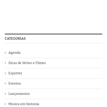
CATEGORIAS
Agenda
Dicas de Séries e Filmes
Esportes
Eventos
Lançamentos
Música em Sintonia