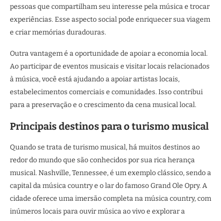
pessoas que compartilham seu interesse pela música e trocar
experiências. Esse aspecto social pode enriquecer sua viagem
e criar memórias duradouras.
Outra vantagem é a oportunidade de apoiar a economia local.
Ao participar de eventos musicais e visitar locais relacionados
à música, você está ajudando a apoiar artistas locais,
estabelecimentos comerciais e comunidades. Isso contribui
para a preservação e o crescimento da cena musical local.
Principais destinos para o turismo musical
Quando se trata de turismo musical, há muitos destinos ao
redor do mundo que são conhecidos por sua rica herança
musical. Nashville, Tennessee, é um exemplo clássico, sendo a
capital da música country e o lar do famoso Grand Ole Opry. A
cidade oferece uma imersão completa na música country, com
inúmeros locais para ouvir música ao vivo e explorar a