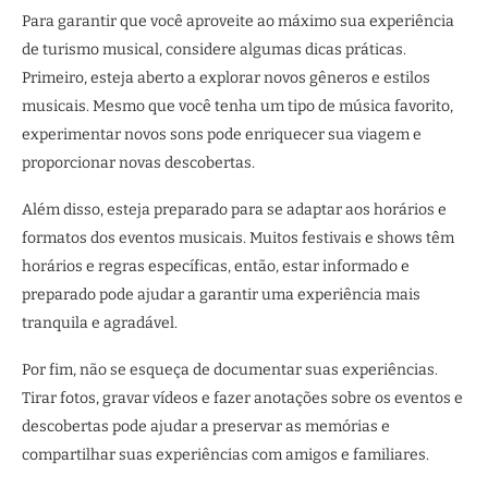
Para garantir que você aproveite ao máximo sua experiência
de turismo musical, considere algumas dicas práticas.
Primeiro, esteja aberto a explorar novos gêneros e estilos
musicais. Mesmo que você tenha um tipo de música favorito,
experimentar novos sons pode enriquecer sua viagem e
proporcionar novas descobertas.
Além disso, esteja preparado para se adaptar aos horários e
formatos dos eventos musicais. Muitos festivais e shows têm
horários e regras específicas, então, estar informado e
preparado pode ajudar a garantir uma experiência mais
tranquila e agradável.
Por fim, não se esqueça de documentar suas experiências.
Tirar fotos, gravar vídeos e fazer anotações sobre os eventos e
descobertas pode ajudar a preservar as memórias e
compartilhar suas experiências com amigos e familiares.