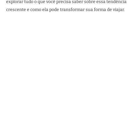
explorar tudo o que você precisa saber sobre essa tendência
crescente e como ela pode transformar sua forma de viajar.