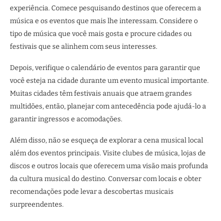
experiência. Comece pesquisando destinos que oferecem a
música e os eventos que mais lhe interessam. Considere o
tipo de música que você mais gosta e procure cidades ou
festivais que se alinhem com seus interesses.
Depois, verifique o calendário de eventos para garantir que
você esteja na cidade durante um evento musical importante.
Muitas cidades têm festivais anuais que atraem grandes
multidões, então, planejar com antecedência pode ajudá-lo a
garantir ingressos e acomodações.
Além disso, não se esqueça de explorar a cena musical local
além dos eventos principais. Visite clubes de música, lojas de
discos e outros locais que oferecem uma visão mais profunda
da cultura musical do destino. Conversar com locais e obter
recomendações pode levar a descobertas musicais
surpreendentes.