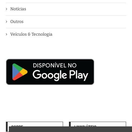
Notícias
Outros
Veículos & Tecnologia
SOBRE
LINKS ÚTEIS