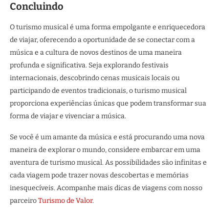
Concluindo
O turismo musical é uma forma empolgante e enriquecedora
de viajar, oferecendo a oportunidade de se conectar com a
música e a cultura de novos destinos de uma maneira
profunda e significativa. Seja explorando festivais
internacionais, descobrindo cenas musicais locais ou
participando de eventos tradicionais, o turismo musical
proporciona experiências únicas que podem transformar sua
forma de viajar e vivenciar a música.
Se você é um amante da música e está procurando uma nova
maneira de explorar o mundo, considere embarcar em uma
aventura de turismo musical. As possibilidades são infinitas e
cada viagem pode trazer novas descobertas e memórias
inesquecíveis. Acompanhe mais dicas de viagens com nosso
parceiro
Turismo de Valor
.