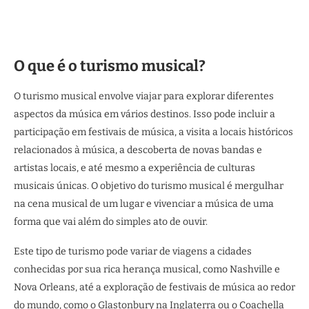
O que é o turismo musical?
O turismo musical envolve viajar para explorar diferentes
aspectos da música em vários destinos. Isso pode incluir a
participação em festivais de música, a visita a locais históricos
relacionados à música, a descoberta de novas bandas e
artistas locais, e até mesmo a experiência de culturas
musicais únicas. O objetivo do turismo musical é mergulhar
na cena musical de um lugar e vivenciar a música de uma
forma que vai além do simples ato de ouvir.
Este tipo de turismo pode variar de viagens a cidades
conhecidas por sua rica herança musical, como Nashville e
Nova Orleans, até a exploração de festivais de música ao redor
do mundo, como o Glastonbury na Inglaterra ou o Coachella