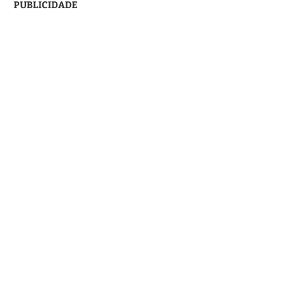
PUBLICIDADE