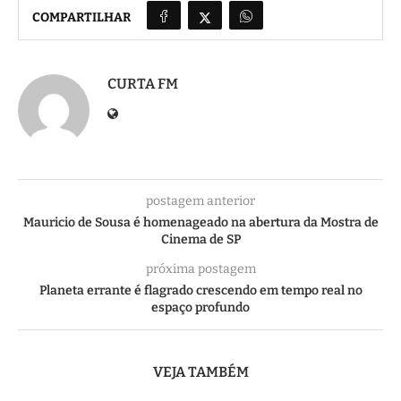
COMPARTILHAR
CURTA FM
postagem anterior
Mauricio de Sousa é homenageado na abertura da Mostra de
Cinema de SP
próxima postagem
Planeta errante é flagrado crescendo em tempo real no
espaço profundo
VEJA TAMBÉM