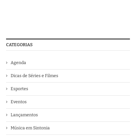
CATEGORIAS
Agenda
Dicas de Séries e Filmes
Esportes
Eventos
Lançamentos
Música em Sintonia