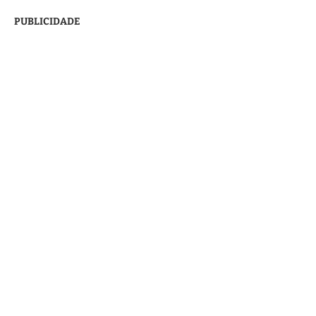
PUBLICIDADE