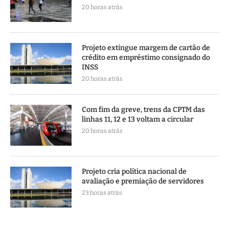
20 horas atrás
Projeto extingue margem de cartão de
crédito em empréstimo consignado do
INSS
20 horas atrás
Com fim da greve, trens da CPTM das
linhas 11, 12 e 13 voltam a circular
20 horas atrás
Projeto cria política nacional de
avaliação e premiação de servidores
23 horas atrás