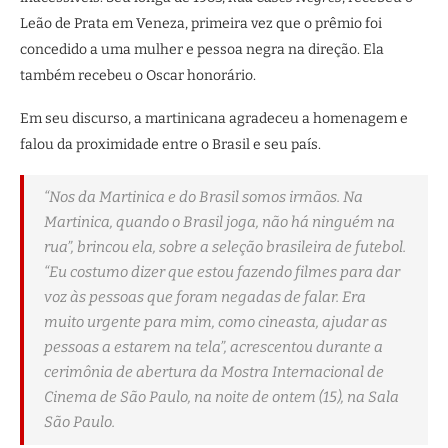
Leão de Prata em Veneza, primeira vez que o prêmio foi
concedido a uma mulher e pessoa negra na direção. Ela
também recebeu o Oscar honorário.
Em seu discurso, a martinicana agradeceu a homenagem e
falou da proximidade entre o Brasil e seu país.
“Nos da Martinica e do Brasil somos irmãos. Na
Martinica, quando o Brasil joga, não há ninguém na
rua”, brincou ela, sobre a seleção brasileira de futebol.
“Eu costumo dizer que estou fazendo filmes para dar
voz às pessoas que foram negadas de falar. Era
muito urgente para mim, como cineasta, ajudar as
pessoas a estarem na tela”, acrescentou durante a
cerimônia de abertura da Mostra Internacional de
Cinema de São Paulo, na noite de ontem (15), na Sala
São Paulo.