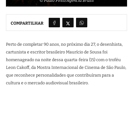
© Paulo Pinto/Agência Brasil
COMPARTILHAR
Perto de completar 90 anos, no próximo dia 27, o desenhista,
cartunista e escritor brasileiro Maurício de Sousa foi
homenageado na noite dessa quarta-feira (15) com o troféu
Leon Cakoff, da Mostra Internacional de Cinema de São Paulo,
que reconhece personalidades que contribuíram para a
cultura e o mercado audiovisual brasileiro.