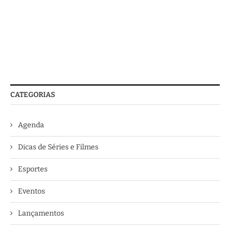
CATEGORIAS
Agenda
Dicas de Séries e Filmes
Esportes
Eventos
Lançamentos