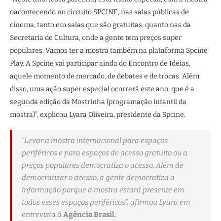
oacontecendo no circuito SPCINE, nas salas públicas de
cinema, tanto em salas que são gratuitas, quanto nas da
Secretaria de Cultura, onde a gente tem preços super
populares. Vamos ter a mostra também na plataforma Spcine
Play. A Spcine vai participar ainda do Encontro de Ideias,
aquele momento de mercado, de debates e de trocas. Além
disso, uma ação super especial ocorrerá este ano, que é a
segunda edição da Mostrinha (programação infantil da
mostra)”, explicou Lyara Oliveira, presidente da Spcine.
“Levar a mostra internacional para espaços
periféricos e para espaços de acesso gratuito ou a
preços populares democratiza o acesso. Além de
democratizar o acesso, a gente democratiza a
informação porque a mostra estará presente em
todos esses espaços periféricos”, afirmou Lyara em
entrevista à
Agência Brasil.