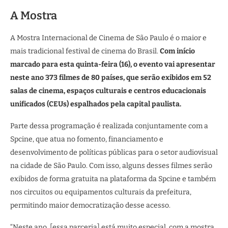
A Mostra
A Mostra Internacional de Cinema de São Paulo é o maior e
mais tradicional festival de cinema do Brasil.
Com início
marcado para esta quinta-feira (16), o evento vai apresentar
neste ano 373 filmes de 80 países, que serão exibidos em 52
salas de cinema, espaços culturais e centros educacionais
unificados (CEUs) espalhados pela capital paulista.
Parte dessa programação é realizada conjuntamente com a
Spcine, que atua no fomento, financiamento e
desenvolvimento de políticas públicas para o setor audiovisual
na cidade de São Paulo. Com isso, alguns desses filmes serão
exibidos de forma gratuita na plataforma da Spcine e também
nos circuitos ou equipamentos culturais da prefeitura,
permitindo maior democratização desse acesso.
“Neste ano, [essa parceria] está muito especial, com a mostra