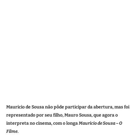
Mauricio de Sousa não pôde participar da abertura, mas foi
representado por seu filho, Mauro Sousa, que agora o
interpreta no cinema, com o longa
Mauricio de Sousa – O
Filme
.