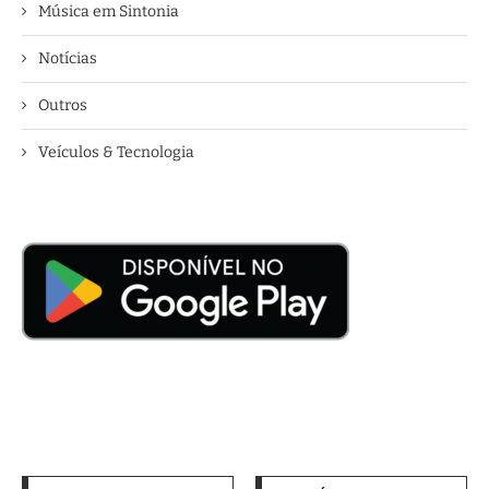
Música em Sintonia
Notícias
Outros
Veículos & Tecnologia