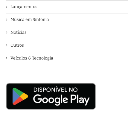
Lançamentos
Música em Sintonia
Notícias
Outros
Veículos & Tecnologia