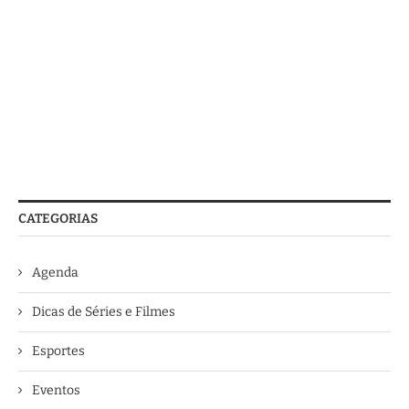
CATEGORIAS
Agenda
Dicas de Séries e Filmes
Esportes
Eventos