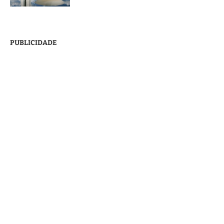
PUBLICIDADE