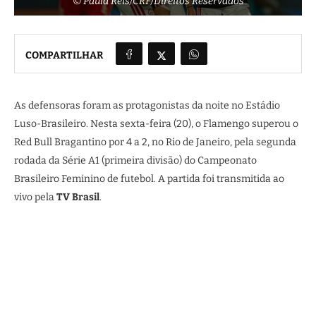
© Paula Reis/CRF/Direitos Reservados
COMPARTILHAR
As defensoras foram as protagonistas da noite no Estádio
Luso-Brasileiro. Nesta sexta-feira (20), o Flamengo superou o
Red Bull Bragantino por 4 a 2, no Rio de Janeiro, pela segunda
rodada da Série A1 (primeira divisão) do Campeonato
Brasileiro Feminino de futebol. A partida foi transmitida ao
vivo pela
TV Brasil
.