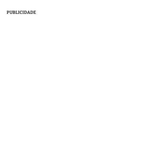
PUBLICIDADE