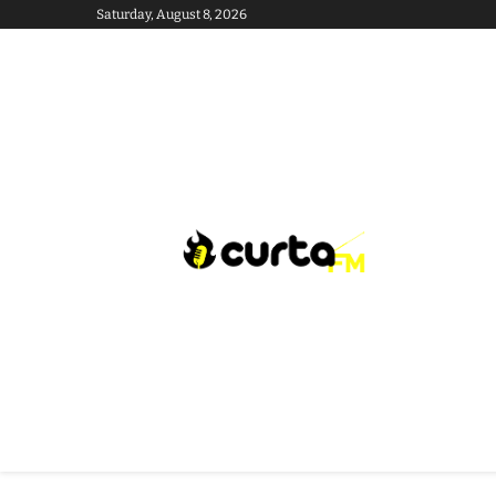
Saturday, August 8, 2026