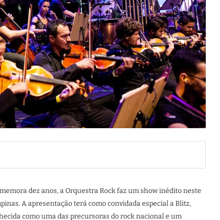
memora dez anos, a Orquestra Rock faz um show inédito neste
inas. A apresentação terá como convidada especial a Blitz,
nhecida como uma das precursoras do rock nacional e um