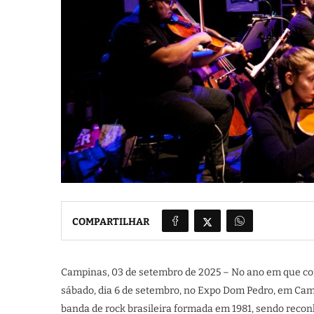
COMPARTILHAR
Campinas, 03 de setembro de 2025 – No ano em que co
sábado, dia 6 de setembro, no Expo Dom Pedro, em Camp
banda de rock brasileira formada em 1981, sendo reco