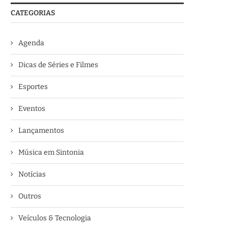
CATEGORIAS
Agenda
Dicas de Séries e Filmes
Esportes
Eventos
Lançamentos
Música em Sintonia
Notícias
Outros
Veículos & Tecnologia