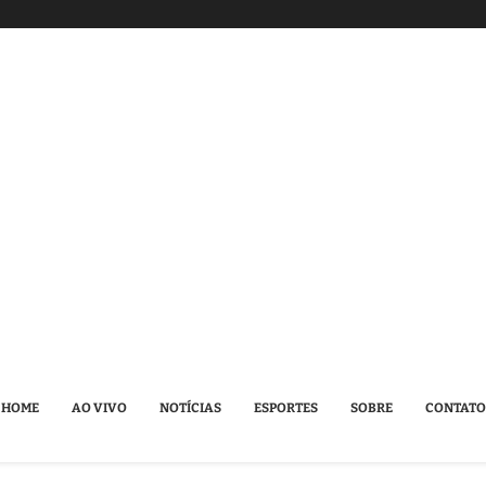
HOME
AO VIVO
NOTÍCIAS
ESPORTES
SOBRE
CONTATO