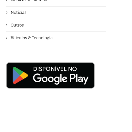
Notícias
Outros
Veículos & Tecnologia