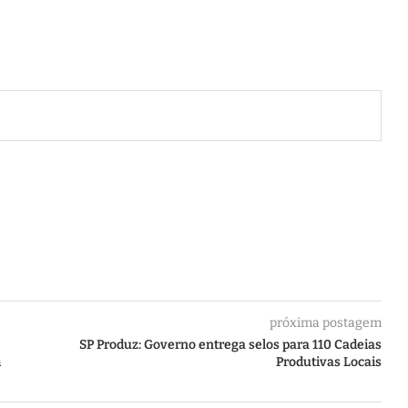
próxima postagem
SP Produz: Governo entrega selos para 110 Cadeias
m
Produtivas Locais