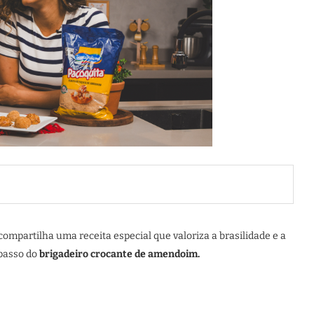
compartilha uma receita especial que valoriza a brasilidade e a
 passo do
brigadeiro crocante de amendoim.