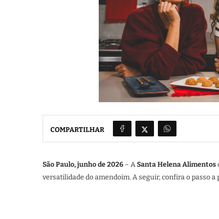
COMPARTILHAR
São Paulo, junho de 2026
– A
Santa Helena Alimentos
versatilidade do amendoim. A seguir, confira o passo a