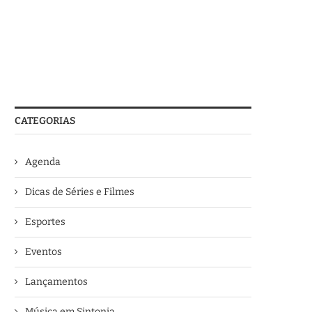
CATEGORIAS
Agenda
Dicas de Séries e Filmes
Esportes
Eventos
Lançamentos
Música em Sintonia