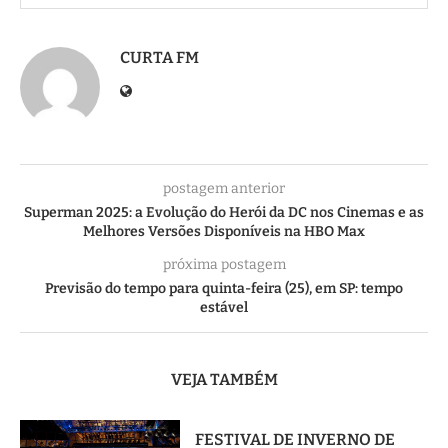
CURTA FM
postagem anterior
Superman 2025: a Evolução do Herói da DC nos Cinemas e as
Melhores Versões Disponíveis na HBO Max
próxima postagem
Previsão do tempo para quinta-feira (25), em SP: tempo
estável
VEJA TAMBÉM
FESTIVAL DE INVERNO DE