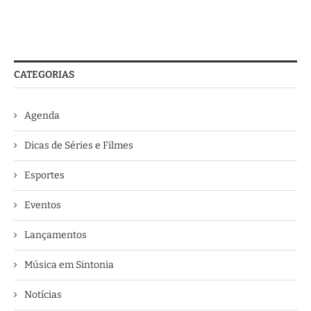
CATEGORIAS
Agenda
Dicas de Séries e Filmes
Esportes
Eventos
Lançamentos
Música em Sintonia
Notícias