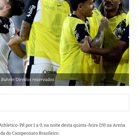
 Buhrer/Direitos reservados
thletico-PR por 1 a 0, na noite desta quinta-feira (19) na Arena
ada do Campeonato Brasileiro.