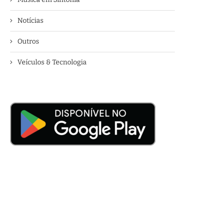
Notícias
Outros
Veículos & Tecnologia