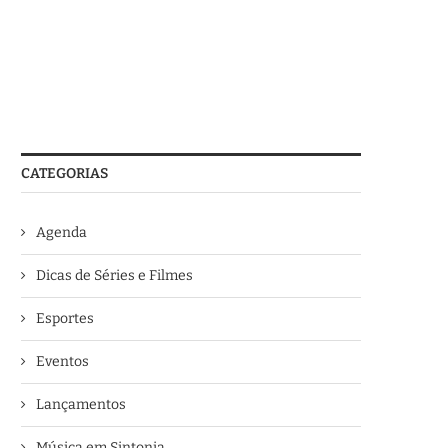
CATEGORIAS
Agenda
Dicas de Séries e Filmes
Esportes
Eventos
Lançamentos
Música em Sintonia