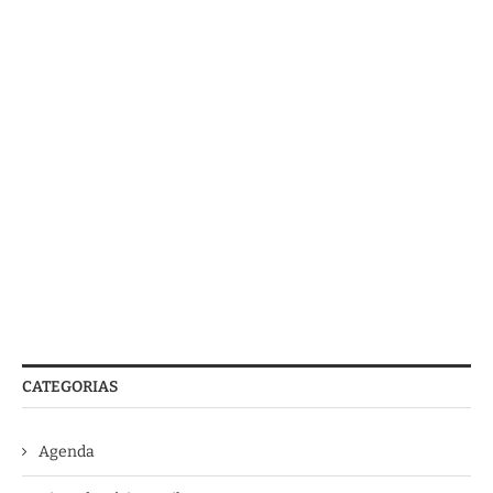
CATEGORIAS
Agenda