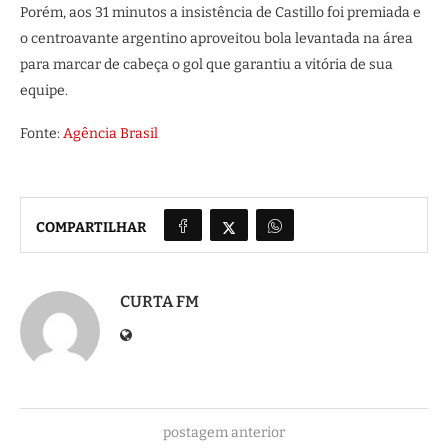
Porém, aos 31 minutos a insistência de Castillo foi premiada e
o centroavante argentino aproveitou bola levantada na área
para marcar de cabeça o gol que garantiu a vitória de sua
equipe.
Fonte:
Agência Brasil
COMPARTILHAR
CURTA FM
postagem anterior