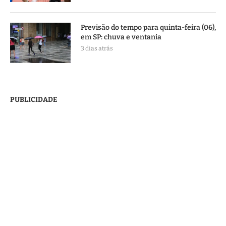
Previsão do tempo para quinta-feira (06),
em SP: chuva e ventania
3 dias atrás
PUBLICIDADE