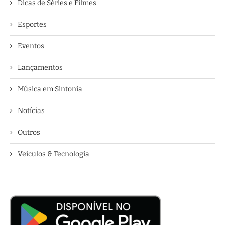
Dicas de Séries e Filmes
Esportes
Eventos
Lançamentos
Música em Sintonia
Notícias
Outros
Veículos & Tecnologia