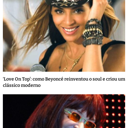
‘Love On Top’: como Beyoncé reinventou o soul e criou um
clássico moderno