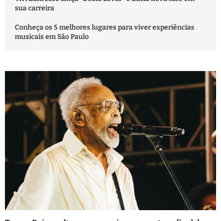
sua carreira
Conheça os 5 melhores lugares para viver experiências
musicais em São Paulo