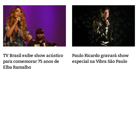
TV Brasil exibe show acústico
Paulo Ricardo gravará show
para comemorar 75 anos de
especial na Vibra São Paulo
Elba Ramalho