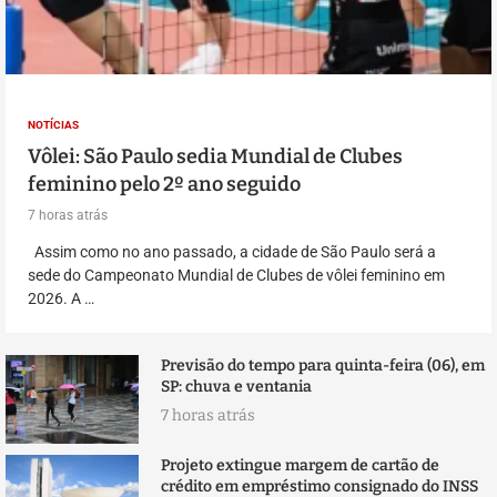
NOTÍCIAS
Vôlei: São Paulo sedia Mundial de Clubes
feminino pelo 2º ano seguido
7 horas atrás
Assim como no ano passado, a cidade de São Paulo será a
sede do Campeonato Mundial de Clubes de vôlei feminino em
2026. A …
Previsão do tempo para quinta-feira (06), em
SP: chuva e ventania
7 horas atrás
Projeto extingue margem de cartão de
crédito em empréstimo consignado do INSS