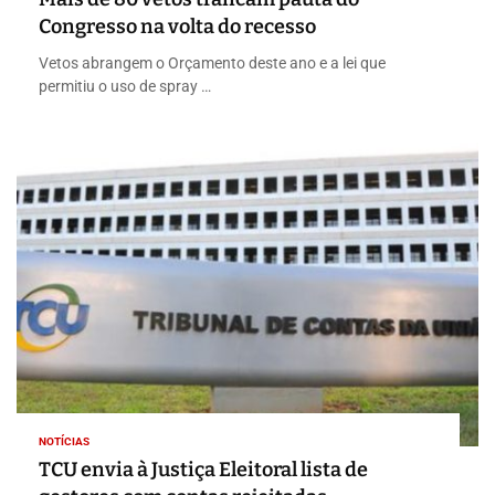
Congresso na volta do recesso
Vetos abrangem o Orçamento deste ano e a lei que
permitiu o uso de spray …
NOTÍCIAS
TCU envia à Justiça Eleitoral lista de