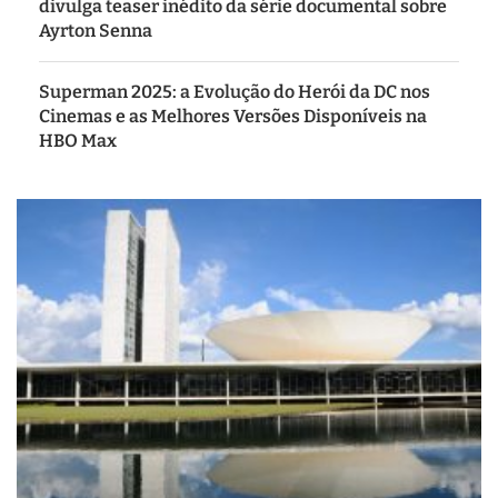
divulga teaser inédito da série documental sobre
Ayrton Senna
Superman 2025: a Evolução do Herói da DC nos
Cinemas e as Melhores Versões Disponíveis na
HBO Max