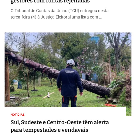
gestores com contas rejeitadas
O Tribunal de Contas da União (TCU) entregou nesta
terça-feira (4) à Justiça Eleitoral uma lista com …
NOTÍCIAS
Sul, Sudeste e Centro-Oeste têm alerta
para tempestades e vendavais