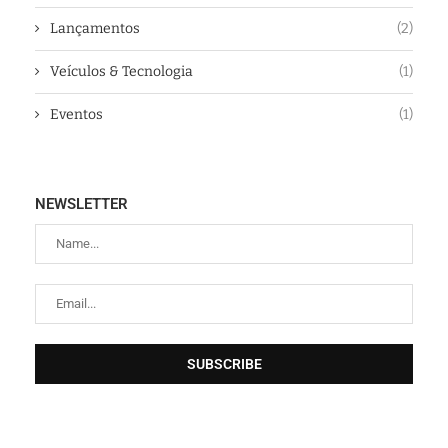
Lançamentos
(2)
Veículos & Tecnologia
(1)
Eventos
(1)
NEWSLETTER