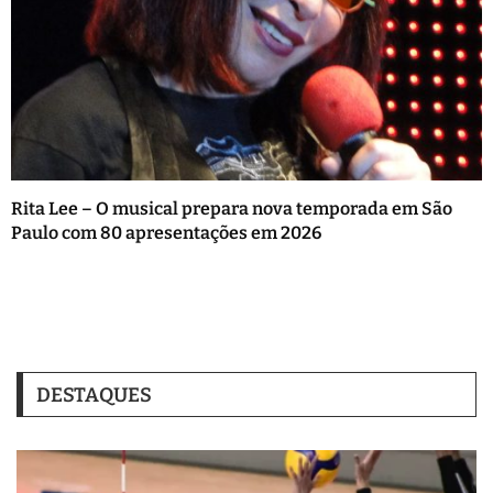
Rita Lee – O musical prepara nova temporada em São
Paulo com 80 apresentações em 2026
DESTAQUES