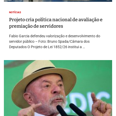
NOTÍCIAS
Projeto cria política nacional de avaliação e
premiação de servidores
Fabio Garcia defendeu valorização e desenvolvimento do
servidor público – Foto: Bruno Spada/Câmara dos
Deputados O Projeto de Lei 1852/26 institui a …