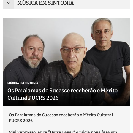
MÚSICA EM SINTONIA
MÚSICA EM SINTONIA
Os Paralamas do Sucesso receberão o Mérito
Cultural PUCRS 2026
Os Paralamas do Sucesso receberão o Mérito Cultural
PUCRS 2026
Vivi Zanrosso lança “Deixa Levar” e inicia nova fase em