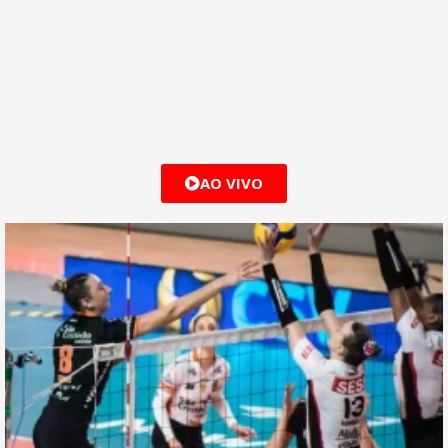
AO VIVO