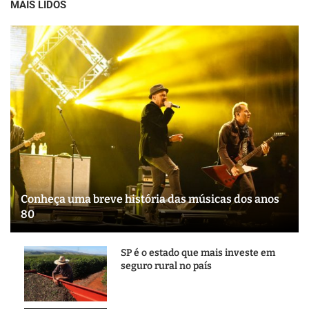
MAIS LIDOS
Conheça uma breve história das músicas dos anos
80
SP é o estado que mais investe em
seguro rural no país