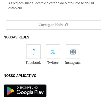
As regiões sul e sudeste e o estado do Mato Grosso do Sul
estão em …
Carregar Mais
NOSSAS REDES
Facebook
Twitter
Instagram
NOSSO APLICATIVO