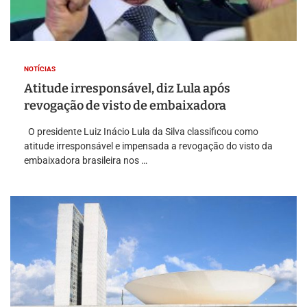
NOTÍCIAS
Atitude irresponsável, diz Lula após
revogação de visto de embaixadora
O presidente Luiz Inácio Lula da Silva classificou como
atitude irresponsável e impensada a revogação do visto da
embaixadora brasileira nos …