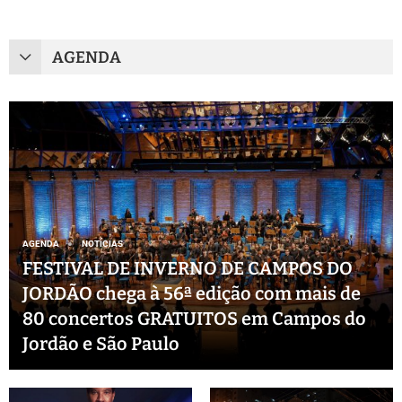
AGENDA
AGENDA
NOTÍCIAS
FESTIVAL DE INVERNO DE CAMPOS DO
JORDÃO chega à 56ª edição com mais de
80 concertos GRATUITOS em Campos do
Jordão e São Paulo